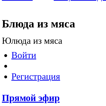
Блюда из мяса
Юлюда из мяса
Войти
Регистрация
Прямой эфир