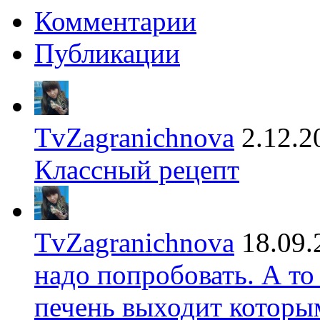
Комментарии
Публикации
TvZagranichnova
2.12.2
Классный рецепт
TvZagranichnova
18.09.
надо попробовать. А то
печень выходит которы