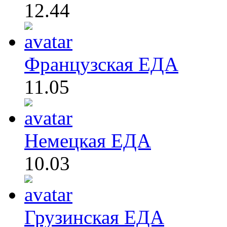
12.44
Французская ЕДА
11.05
Немецкая ЕДА
10.03
Грузинская ЕДА