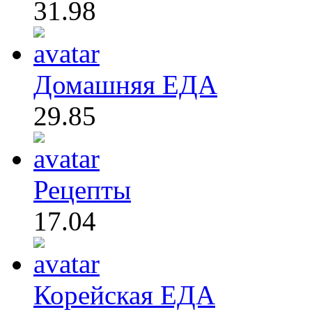
31.98
Домашняя ЕДА
29.85
Рецепты
17.04
Корейская ЕДА