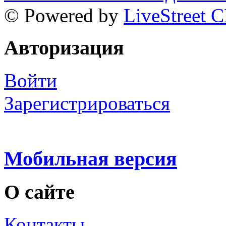
© Powered by
LiveStreet 
Авторизация
Войти
Зарегистрироваться
Мобильная версия
О сайте
Контакты