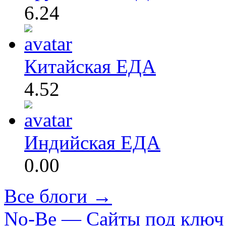
6.24
Китайская ЕДА
4.52
Индийская ЕДА
0.00
Все блоги →
No-Be — Сайты под ключ 