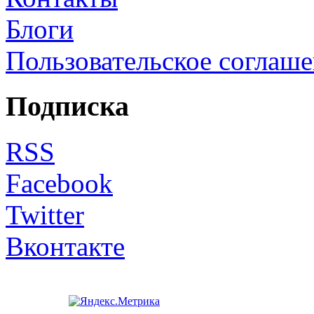
Блоги
Пользовательское соглаш
Подписка
RSS
Facebook
Twitter
Вконтакте