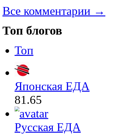
Все комментарии →
Топ блогов
Топ
Японская ЕДА
81.65
Русская ЕДА