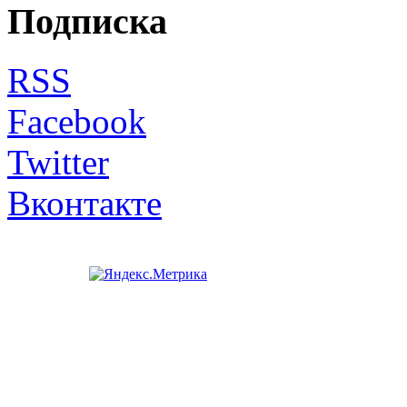
Подписка
RSS
Facebook
Twitter
Вконтакте