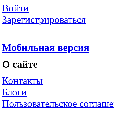
Войти
Зарегистрироваться
Мобильная версия
О сайте
Контакты
Блоги
Пользовательское соглаш