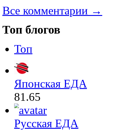
Все комментарии →
Топ блогов
Топ
Японская ЕДА
81.65
Русская ЕДА