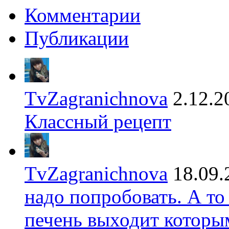
Комментарии
Публикации
TvZagranichnova
2.12.2
Классный рецепт
TvZagranichnova
18.09.
надо попробовать. А то
печень выходит которы