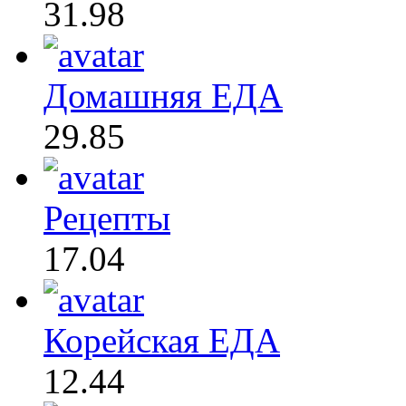
31.98
Домашняя ЕДА
29.85
Рецепты
17.04
Корейская ЕДА
12.44