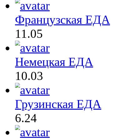
Французская ЕДА
11.05
Немецкая ЕДА
10.03
Грузинская ЕДА
6.24