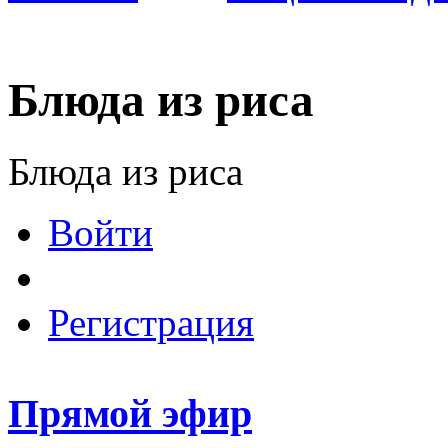
Блюда из риса
Блюда из риса
Войти
Регистрация
Прямой эфир