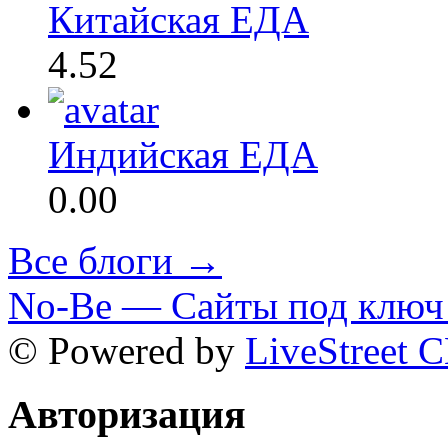
Китайская ЕДА
4.52
Индийская ЕДА
0.00
Все блоги →
No-Be — Сайты под ключ 
© Powered by
LiveStreet 
Авторизация