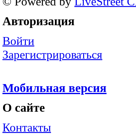
© Powered by
LiveStreet 
Авторизация
Войти
Зарегистрироваться
Мобильная версия
О сайте
Контакты