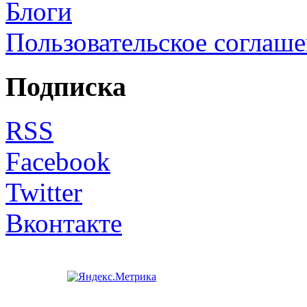
Блоги
Пользовательское соглаш
Подписка
RSS
Facebook
Twitter
Вконтакте