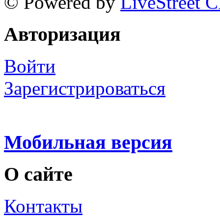
© Powered by
LiveStreet 
Авторизация
Войти
Зарегистрироваться
Мобильная версия
О сайте
Контакты