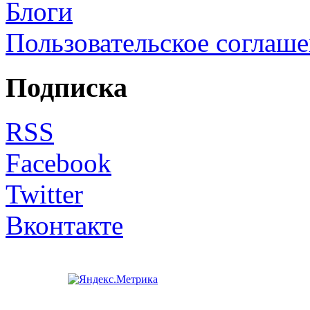
Блоги
Пользовательское соглаш
Подписка
RSS
Facebook
Twitter
Вконтакте