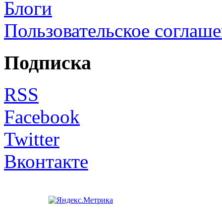
Блоги
Пользовательское соглаш
Подписка
RSS
Facebook
Twitter
Вконтакте