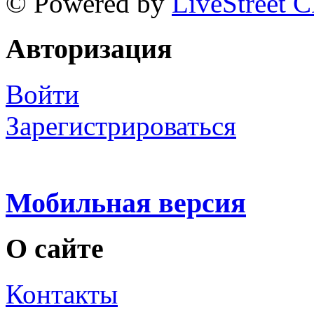
© Powered by
LiveStreet 
Авторизация
Войти
Зарегистрироваться
Мобильная версия
О сайте
Контакты