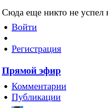
Сюда еще никто не успел 
Войти
Регистрация
Прямой эфир
Комментарии
Публикации