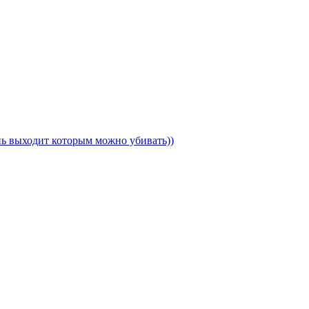
ень выходит которым можно убивать))