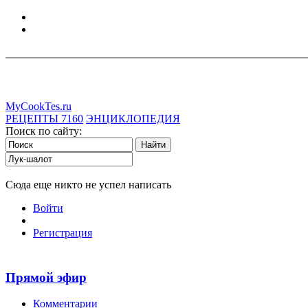
MyCookTes.ru
РЕЦЕПТЫ
7160
ЭНЦИКЛОПЕДИЯ
Поиск по сайту:
Сюда еще никто не успел написать
Войти
Регистрация
Прямой эфир
Комментарии