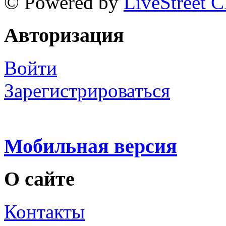
© Powered by
LiveStreet 
Авторизация
Войти
Зарегистрироваться
Мобильная версия
О сайте
Контакты