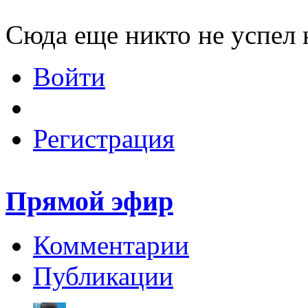
Сюда еще никто не успел 
Войти
Регистрация
Прямой эфир
Комментарии
Публикации