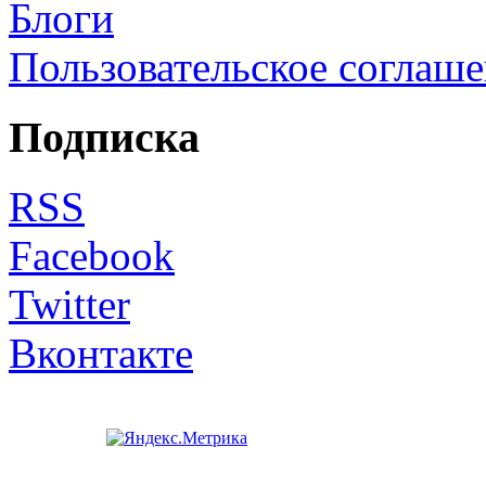
Блоги
Пользовательское соглаш
Подписка
RSS
Facebook
Twitter
Вконтакте