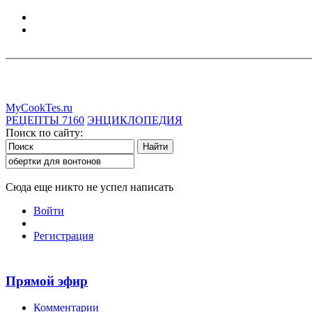
MyCookTes.ru
РЕЦЕПТЫ
7160
ЭНЦИКЛОПЕДИЯ
Поиск по сайту:
Сюда еще никто не успел написать
Войти
Регистрация
Прямой эфир
Комментарии