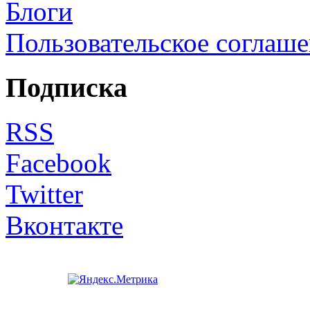
Блоги
Пользовательское соглаш
Подписка
RSS
Facebook
Twitter
Вконтакте