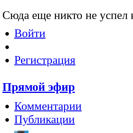
Сюда еще никто не успел 
Войти
Регистрация
Прямой эфир
Комментарии
Публикации