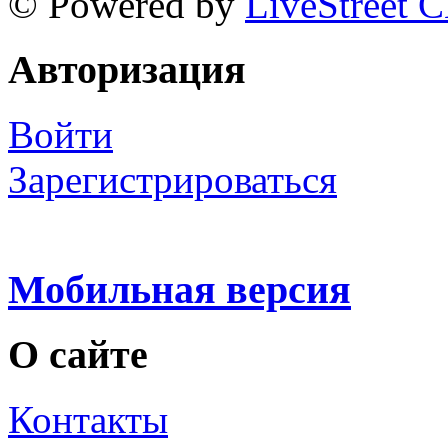
© Powered by
LiveStreet 
Авторизация
Войти
Зарегистрироваться
Мобильная версия
О сайте
Контакты