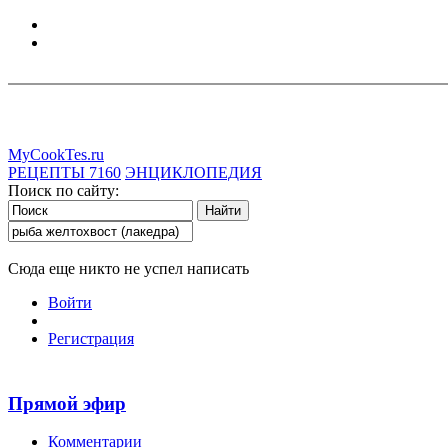
MyCookTes.ru
РЕЦЕПТЫ
7160
ЭНЦИКЛОПЕДИЯ
Поиск по сайту:
Сюда еще никто не успел написать
Войти
Регистрация
Прямой эфир
Комментарии