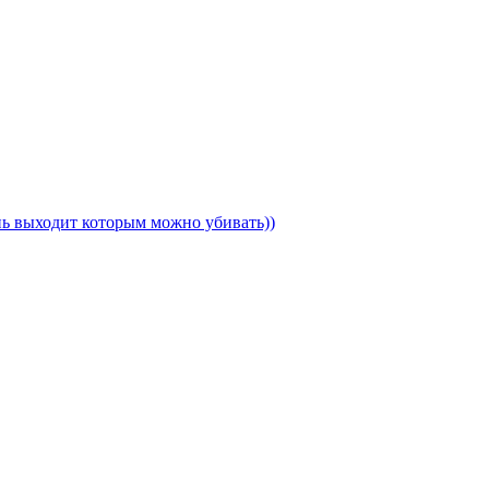
ень выходит которым можно убивать))