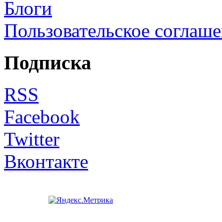
Блоги
Пользовательское соглаш
Подписка
RSS
Facebook
Twitter
Вконтакте