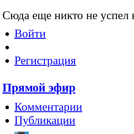
Сюда еще никто не успел 
Войти
Регистрация
Прямой эфир
Комментарии
Публикации