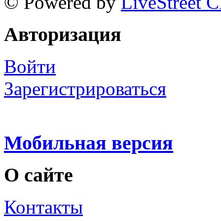
© Powered by
LiveStreet 
Авторизация
Войти
Зарегистрироваться
Мобильная версия
О сайте
Контакты