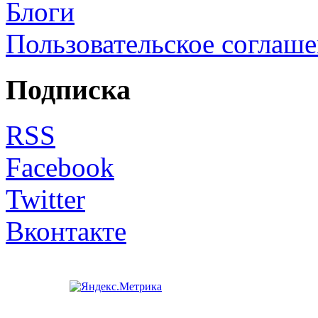
Блоги
Пользовательское соглаш
Подписка
RSS
Facebook
Twitter
Вконтакте