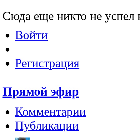
Сюда еще никто не успел 
Войти
Регистрация
Прямой эфир
Комментарии
Публикации