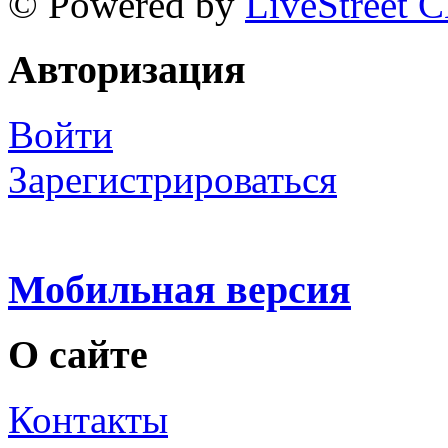
© Powered by
LiveStreet 
Авторизация
Войти
Зарегистрироваться
Мобильная версия
О сайте
Контакты