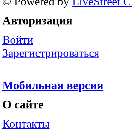
© Powered by
LiveStreet 
Авторизация
Войти
Зарегистрироваться
Мобильная версия
О сайте
Контакты