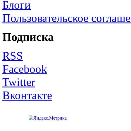
Блоги
Пользовательское соглаш
Подписка
RSS
Facebook
Twitter
Вконтакте