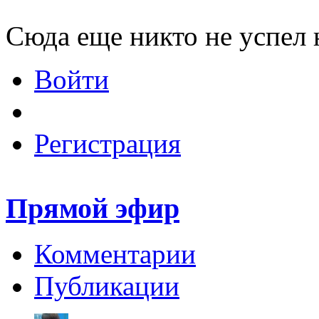
Сюда еще никто не успел 
Войти
Регистрация
Прямой эфир
Комментарии
Публикации