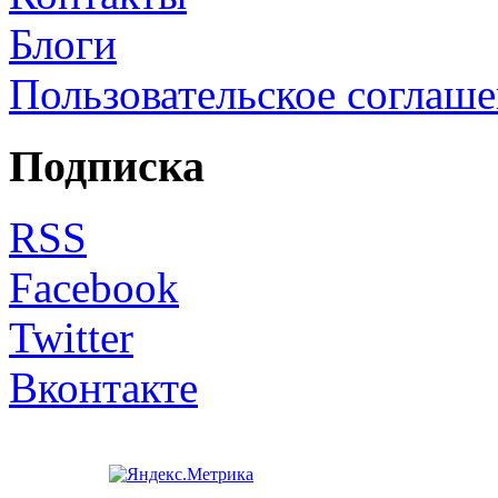
Блоги
Пользовательское соглаш
Подписка
RSS
Facebook
Twitter
Вконтакте