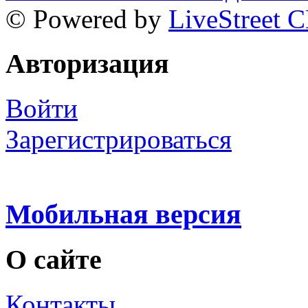
© Powered by
LiveStreet 
Авторизация
Войти
Зарегистрироваться
Мобильная версия
О сайте
Контакты