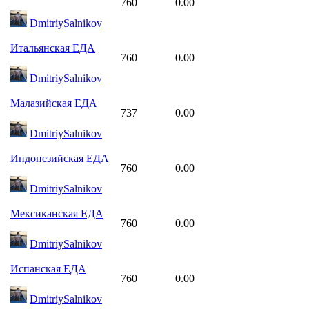
760
0.00
DmitriySalnikov
Итальянская ЕДА
760
0.00
DmitriySalnikov
Малазийская ЕДА
737
0.00
DmitriySalnikov
Индонезийская ЕДА
760
0.00
DmitriySalnikov
Мексиканская ЕДА
760
0.00
DmitriySalnikov
Испанская ЕДА
760
0.00
DmitriySalnikov