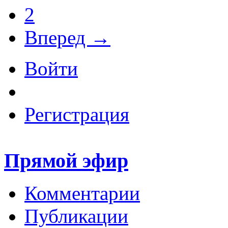
2
Вперед →
Войти
Регистрация
Прямой эфир
Комментарии
Публикации