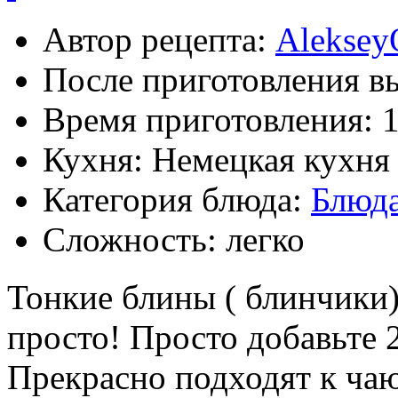
Автор рецепта:
Aleksey
После приготовления в
Время приготовления:
1
Кухня: Немецкая кухня
Категория блюда:
Блюд
Сложность: легко
Тонкие блины ( блинчики)
просто! Просто добавьте 
Прекрасно подходят к чаю