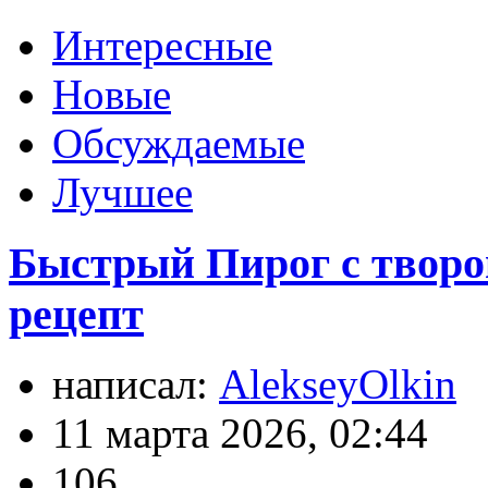
Интересные
Новые
Обсуждаемые
Лучшее
Быстрый Пирог с творог
рецепт
написал:
AlekseyOlkin
11 марта 2026, 02:44
106