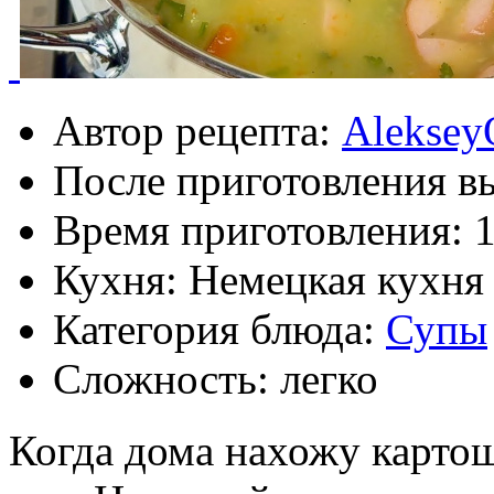
Автор рецепта:
Aleksey
После приготовления в
Время приготовления:
1
Кухня: Немецкая кухня
Категория блюда:
Супы
Сложность: легко
Когда дома нахожу картош