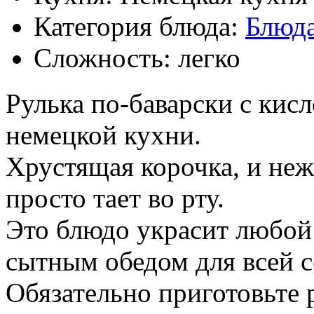
Категория блюда:
Блюда
Сложность: легко
Рулька по-баварски с кисл
немецкой кухни.
Хрустящая корочка, и неж
просто тает во рту.
Это блюдо украсит любой
сытным обедом для всей с
Обязательно приготовьте 