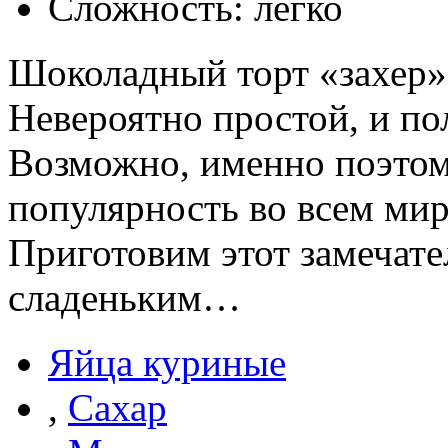
Сложность: легко
Шоколадный торт «захер»
Невероятно простой, и по
Возможно, именно поэтом
популярность во всем мир
Приготовим этот замечате
сладеньким…
Яйца куриные
,
Сахар