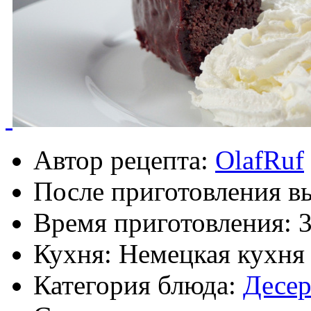
Автор рецепта:
OlafRuf
После приготовления в
Время приготовления:
3
Кухня: Немецкая кухня
Категория блюда:
Десе