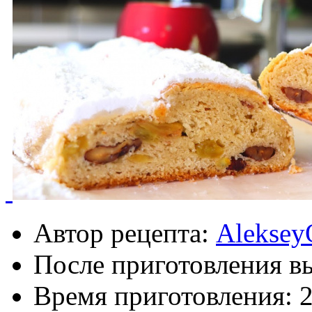
Автор рецепта:
Aleksey
После приготовления в
Время приготовления:
2