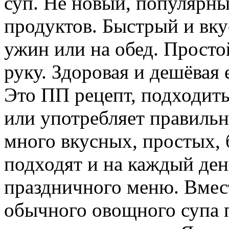
суп. Не новый, популярн
продуктов. Быстрый и вку
ужин или на обед. Просто
руку. Здоровая и дешёвая 
Это ПП рецепт, подходить 
или употребляет правильн
много вкусных, простых, 
подходят и на каждый ден
праздничного меню. Вмест
обычного овощного супа 