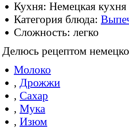
Кухня: Немецкая кухня
Категория блюда:
Выпе
Сложность: легко
Делюсь рецептом немецко
Молоко
,
Дрожжи
,
Сахар
,
Мука
,
Изюм