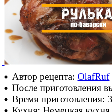
Автор рецепта:
OlafRuf
После приготовления в
Время приготовления:
3
Кухня: Немецкая кухня