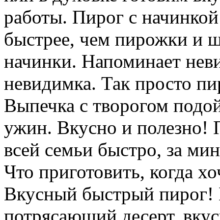
работы. Пирог с начинкой
быстрее, чем пирожки и ш
начинки. Напоминает нев
невидимка. Так просто пи
Выпечка с творогом подойд
ужин. Вкусно и полезно! 
всей семьи быстро, за мин
Что приготовить, когда хо
Вкусный быстрый пирог! 
потрясающий десерт, вкус