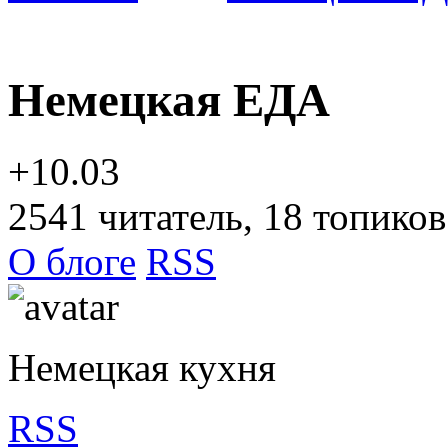
Немецкая ЕДА
+10.03
2541
читатель, 18 топиков
О блоге
RSS
Немецкая кухня
RSS