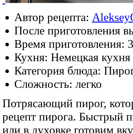
Автор рецепта:
Aleksey
После приготовления в
Время приготовления:
Кухня: Немецкая кухня
Категория блюда: Пиро
Сложность: легко
Потрясающий пирог, котор
рецепт пирога. Быстрый п
или в духовке готовим вку