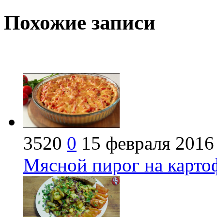
Похожие записи
3520
0
15 февраля 2016
Мясной пирог на карто