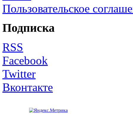
Пользовательское соглаш
Подписка
RSS
Facebook
Twitter
Вконтакте