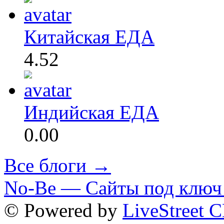
Китайская ЕДА
4.52
Индийская ЕДА
0.00
Все блоги →
No-Be — Сайты под ключ 
© Powered by
LiveStreet 