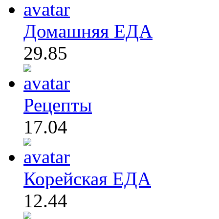
Домашняя ЕДА
29.85
Рецепты
17.04
Корейская ЕДА
12.44