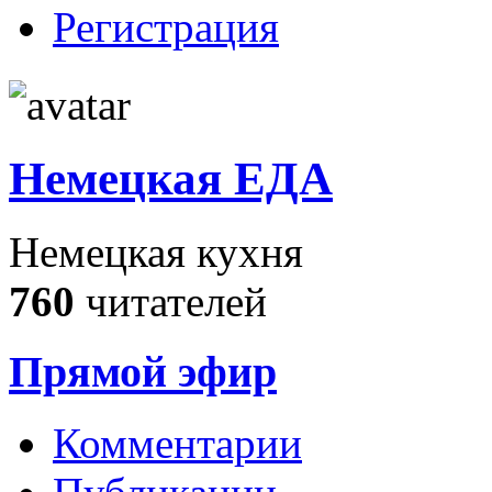
Регистрация
Немецкая ЕДА
Немецкая кухня
760
читателей
Прямой эфир
Комментарии