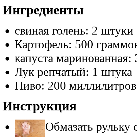
Ингредиенты
свиная голень: 2 штуки
Картофель: 500 граммо
капуста маринованная:
Лук репчатый: 1 штука
Пиво: 200 миллилитров
Инструкция
Обмазать рульку 