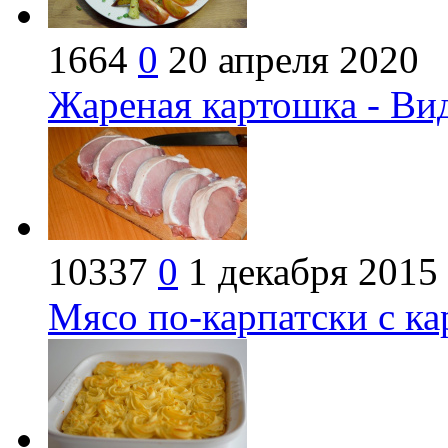
1664
0
20 апреля 2020
Жареная картошка - Ви
10337
0
1 декабря 2015
Мясо по-карпатски с ка