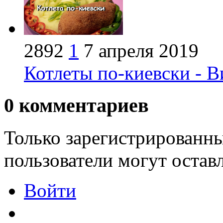
2892
1
7 апреля 2019
Котлеты по-киевски - В
0
комментариев
Только зарегистрированны
пользователи могут остав
Войти