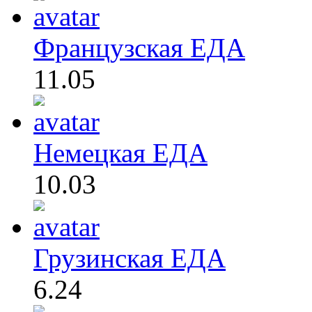
Французская ЕДА
11.05
Немецкая ЕДА
10.03
Грузинская ЕДА
6.24