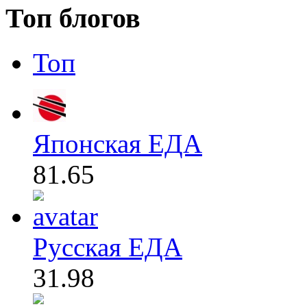
Топ блогов
Топ
Японская ЕДА
81.65
Русская ЕДА
31.98