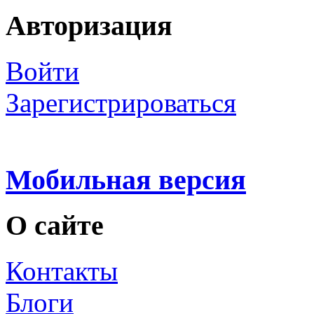
Авторизация
Войти
Зарегистрироваться
Мобильная версия
О сайте
Контакты
Блоги