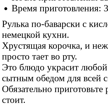
Время приготовления:
3
Рулька по-баварски с кисл
немецкой кухни.
Хрустящая корочка, и неж
просто тает во рту.
Это блюдо украсит любой
сытным обедом для всей с
Обязательно приготовьте 
стоит.