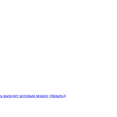
ень выходит которым можно убивать))