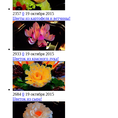
2357
0
19 октября 2015
Цветы из картофеля и ветчины!
2933
0
19 октября 2015
Цветок из красного лука!
2684
0
19 октября 2015
Цветок из сыра!