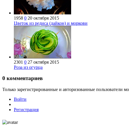
1958
0
20 октября 2015
Цветок из редиса (дайкон) и моркови
2301
0
27 октября 2015
Роза из огурца
0
комментариев
Только зарегистрированные и авторизованные пользователи мо
Войти
Регистрация