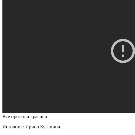
Все просто и красиво
Источник:
Ирина Кузьмина