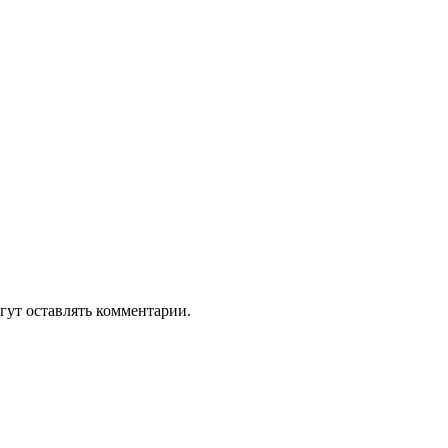
гут оставлять комментарии.