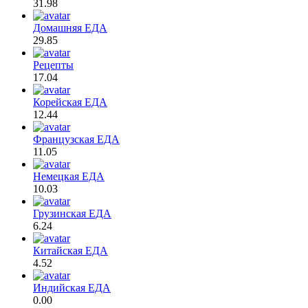
31.98
Домашняя ЕДА
29.85
Рецепты
17.04
Корейская ЕДА
12.44
Французская ЕДА
11.05
Немецкая ЕДА
10.03
Грузинская ЕДА
6.24
Китайская ЕДА
4.52
Индийская ЕДА
0.00