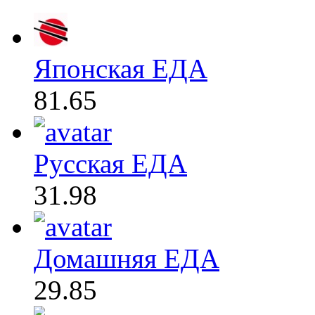
Японская ЕДА
81.65
Русская ЕДА
31.98
Домашняя ЕДА
29.85