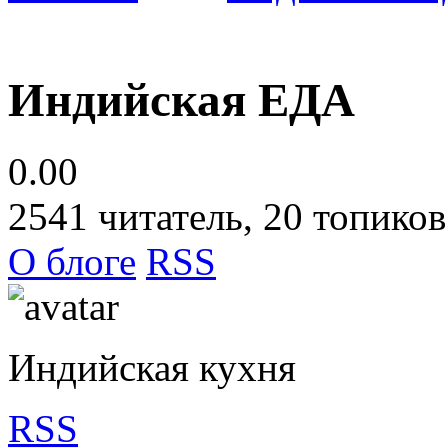
Индийская ЕДА
0.00
2541
читатель, 20 топиков
О блоге
RSS
Индийская кухня
RSS