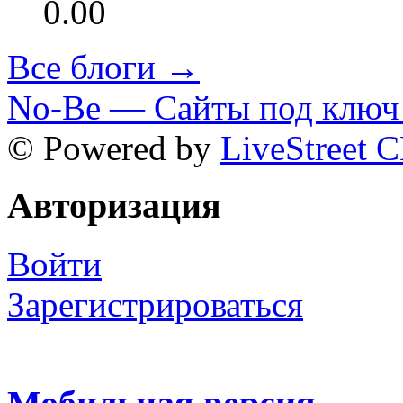
0.00
Все блоги →
No-Be — Сайты под ключ 
© Powered by
LiveStreet 
Авторизация
Войти
Зарегистрироваться