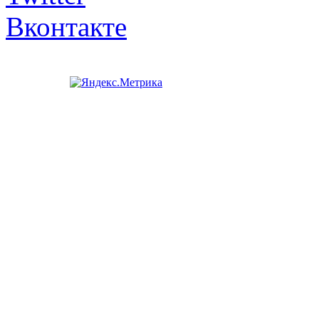
Вконтакте