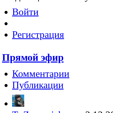
Войти
Регистрация
Прямой эфир
Комментарии
Публикации