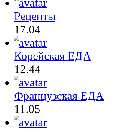
Рецепты
17.04
Корейская ЕДА
12.44
Французская ЕДА
11.05