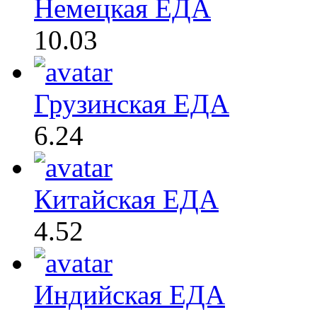
Немецкая ЕДА
10.03
Грузинская ЕДА
6.24
Китайская ЕДА
4.52
Индийская ЕДА