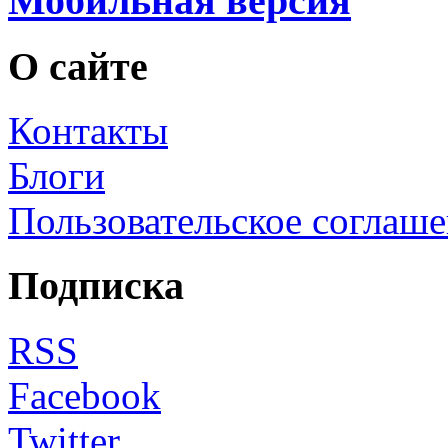
Мобильная версия
О сайте
Контакты
Блоги
Пользовательское соглаш
Подписка
RSS
Facebook
Twitter