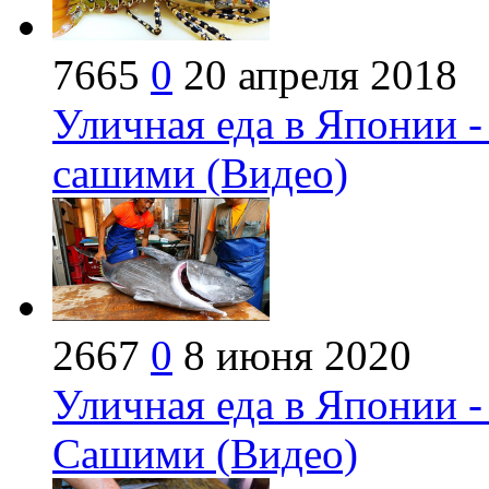
7665
0
20 апреля 2018
Уличная еда в Японии 
сашими (Видео)
2667
0
8 июня 2020
Уличная еда в Японии -
Сашими (Видео)