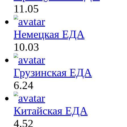
11.05
Немецкая ЕДА
10.03
Грузинская ЕДА
6.24
Китайская ЕДА
4.52