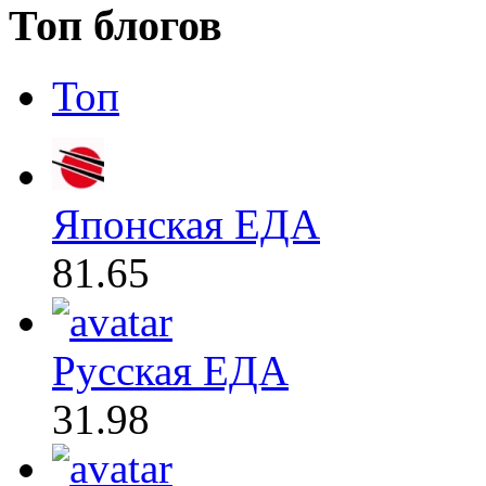
Топ блогов
Топ
Японская ЕДА
81.65
Русская ЕДА
31.98