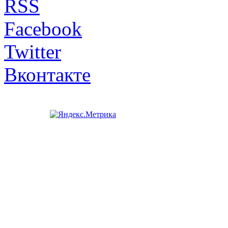
RSS
Facebook
Twitter
Вконтакте