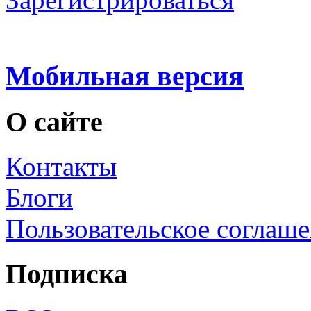
Мобильная версия
О сайте
Контакты
Блоги
Пользовательское соглаш
Подписка