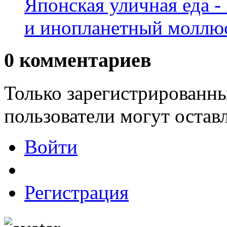
Японская уличная еда 
и инопланетный моллю
0
комментариев
Только зарегистрированны
пользователи могут остав
Войти
Регистрация