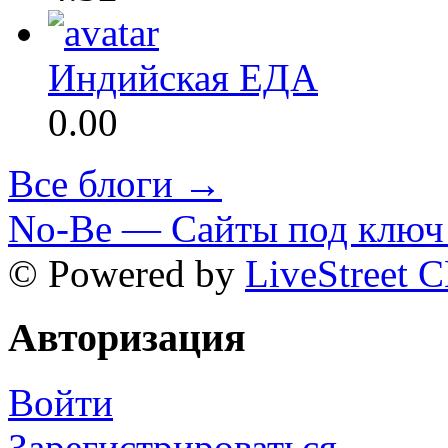
Индийская ЕДА
0.00
Все блоги →
No-Be — Сайты под ключ 
© Powered by
LiveStreet 
Авторизация
Войти
Зарегистрироваться