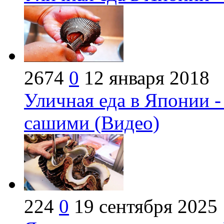
2674
0
12 января 2018
Уличная еда в Японии 
сашими (Видео)
224
0
19 сентября 2025