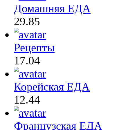
Домашняя ЕДА
29.85
Рецепты
17.04
Корейская ЕДА
12.44
Французская ЕДА