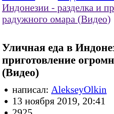
Индонезии - разделка и п
радужного омара (Видео)
Уличная еда в Индонез
приготовление огромн
(Видео)
написал:
AlekseyOlkin
13 ноября 2019, 20:41
2925