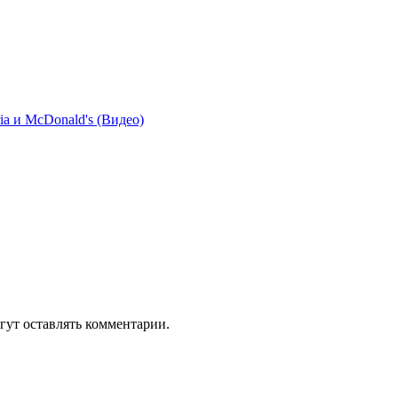
 и McDonald's (Видео)
гут оставлять комментарии.