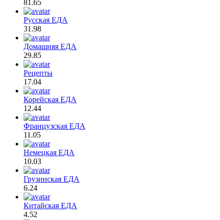
81.65
Русская ЕДА
31.98
Домашняя ЕДА
29.85
Рецепты
17.04
Корейская ЕДА
12.44
Французская ЕДА
11.05
Немецкая ЕДА
10.03
Грузинская ЕДА
6.24
Китайская ЕДА
4.52