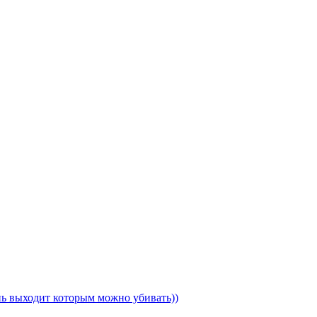
ень выходит которым можно убивать))