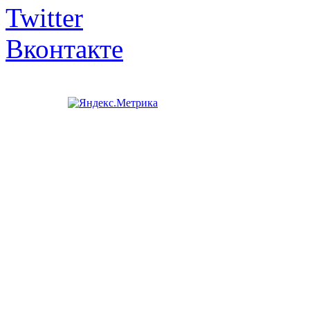
Twitter
Вконтакте