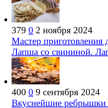
379
0
2 ноября 2024
Мастер приготовления 
Лапша со свининой. Ла
400
0
9 сентября 2024
Вкуснейшие ребрышки 