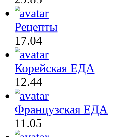
Рецепты
17.04
Корейская ЕДА
12.44
Французская ЕДА
11.05