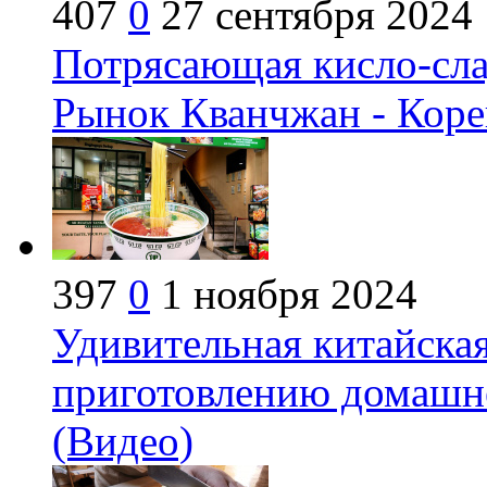
407
0
27 сентября 2024
Потрясающая кисло-сла
Рынок Кванчжан - Корей
397
0
1 ноября 2024
Удивительная китайская
приготовлению домашне
(Видео)