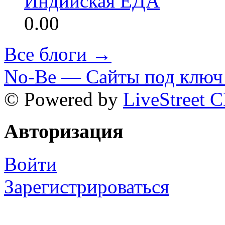
Индийская ЕДА
0.00
Все блоги →
No-Be — Сайты под ключ 
© Powered by
LiveStreet 
Авторизация
Войти
Зарегистрироваться