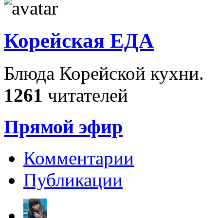
Корейская ЕДА
Блюда Корейской кухни.
1261
читателей
Прямой эфир
Комментарии
Публикации