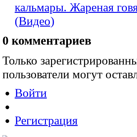
кальмары. Жареная гов
(Видео)
0
комментариев
Только зарегистрированны
пользователи могут остав
Войти
Регистрация