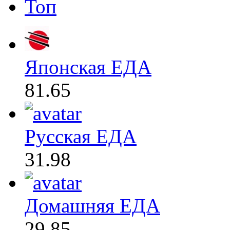
Топ
Японская ЕДА
81.65
Русская ЕДА
31.98
Домашняя ЕДА
29.85