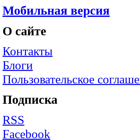
Мобильная версия
О сайте
Контакты
Блоги
Пользовательское соглаш
Подписка
RSS
Facebook