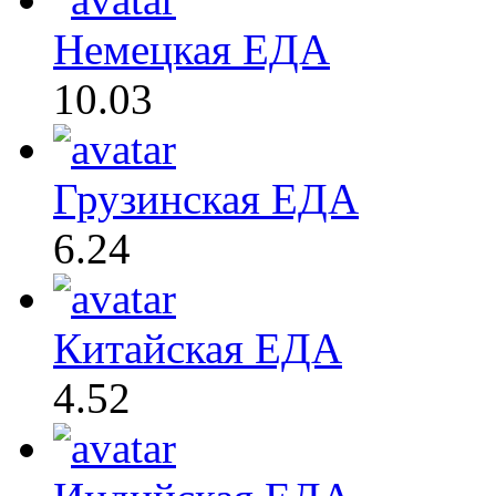
Немецкая ЕДА
10.03
Грузинская ЕДА
6.24
Китайская ЕДА
4.52