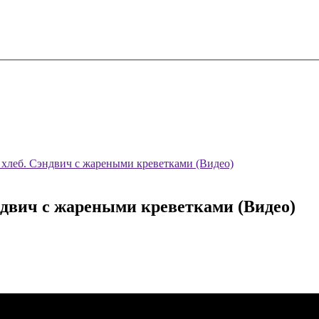
хлеб. Сэндвич с жареными креветками (Видео)
двич с жареными креветками (Видео)