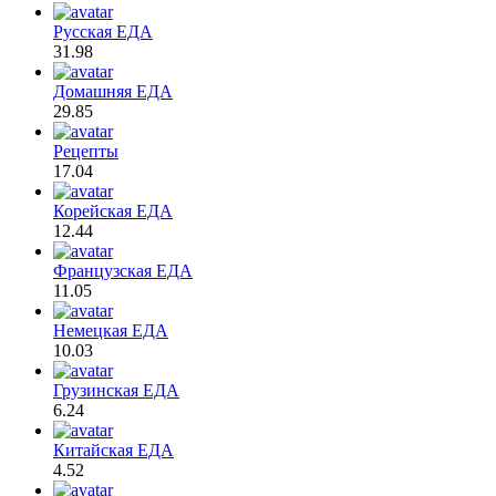
Русская ЕДА
31.98
Домашняя ЕДА
29.85
Рецепты
17.04
Корейская ЕДА
12.44
Французская ЕДА
11.05
Немецкая ЕДА
10.03
Грузинская ЕДА
6.24
Китайская ЕДА
4.52