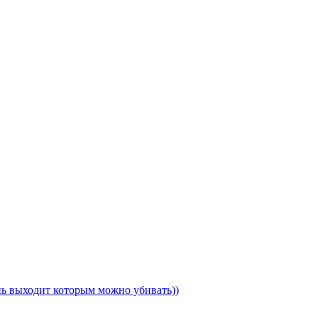
ень выходит которым можно убивать))