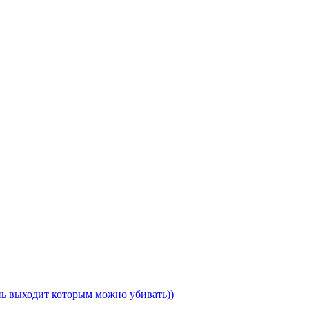
ень выходит которым можно убивать))