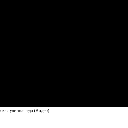
ская уличная еда (Видео)