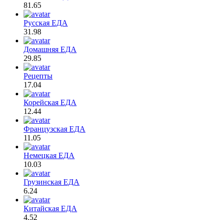
81.65
Русская ЕДА
31.98
Домашняя ЕДА
29.85
Рецепты
17.04
Корейская ЕДА
12.44
Французская ЕДА
11.05
Немецкая ЕДА
10.03
Грузинская ЕДА
6.24
Китайская ЕДА
4.52