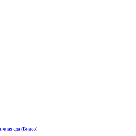
ичная еда (Видео)