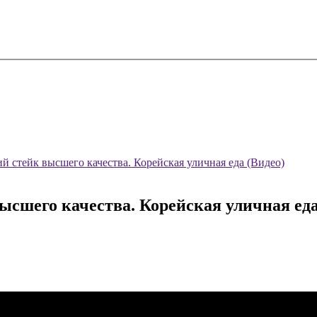
й стейк высшего качества. Корейская уличная еда (Видео)
ысшего качества. Корейская уличная еда