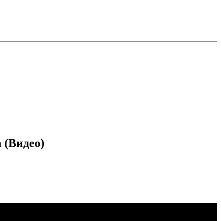
 (Видео)