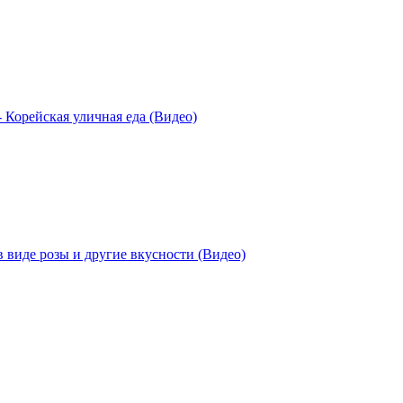
 Корейская уличная еда (Видео)
 виде розы и другие вкусности (Видео)