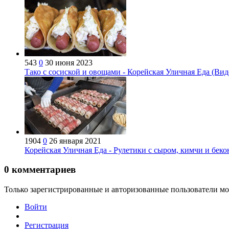
543
0
30 июня 2023
Тако с сосиской и овощами - Корейская Уличная Еда (Вид
1904
0
26 января 2021
Корейская Уличная Еда - Рулетики с сыром, кимчи и беко
0
комментариев
Только зарегистрированные и авторизованные пользователи мо
Войти
Регистрация