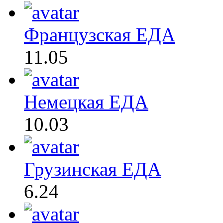
Французская ЕДА
11.05
Немецкая ЕДА
10.03
Грузинская ЕДА
6.24