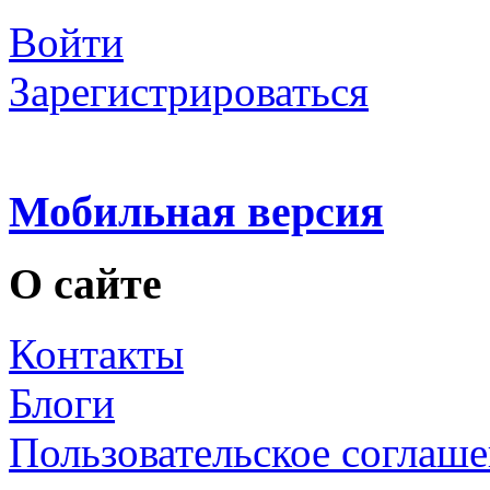
Войти
Зарегистрироваться
Мобильная версия
О сайте
Контакты
Блоги
Пользовательское соглаш