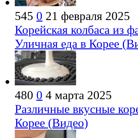
545
0
21 февраля 2025
Корейская колбаса из 
Уличная еда в Корее (В
480
0
4 марта 2025
Различные вкусные коре
Корее (Видео)