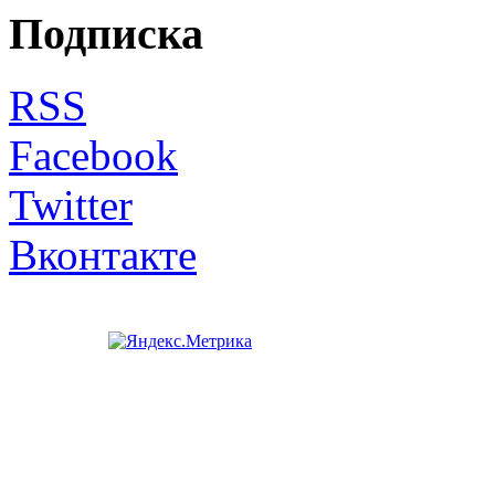
Подписка
RSS
Facebook
Twitter
Вконтакте