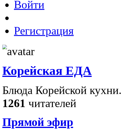
Войти
Регистрация
Корейская ЕДА
Блюда Корейской кухни.
1261
читателей
Прямой эфир