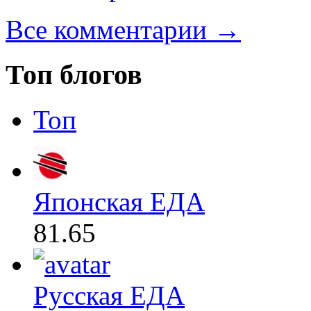
Все комментарии →
Топ блогов
Топ
Японская ЕДА
81.65
Русская ЕДА