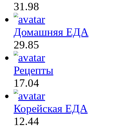
31.98
Домашняя ЕДА
29.85
Рецепты
17.04
Корейская ЕДА
12.44