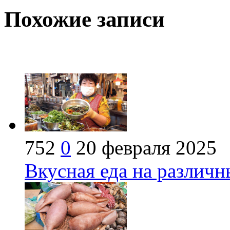
Похожие записи
752
0
20 февраля 2025
Вкусная еда на различ