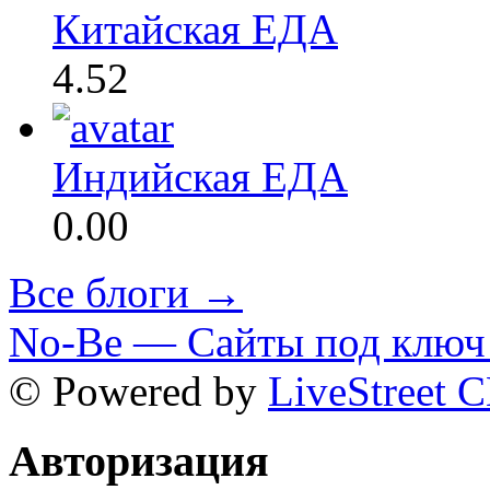
Китайская ЕДА
4.52
Индийская ЕДА
0.00
Все блоги →
No-Be — Сайты под ключ 
© Powered by
LiveStreet 
Авторизация