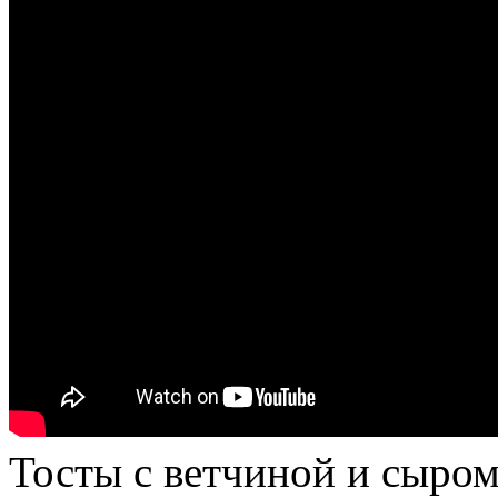
Тосты с ветчиной и сыром