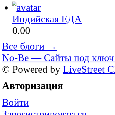
Индийская ЕДА
0.00
Все блоги →
No-Be — Сайты под ключ 
© Powered by
LiveStreet 
Авторизация
Войти
Зарегистрироваться