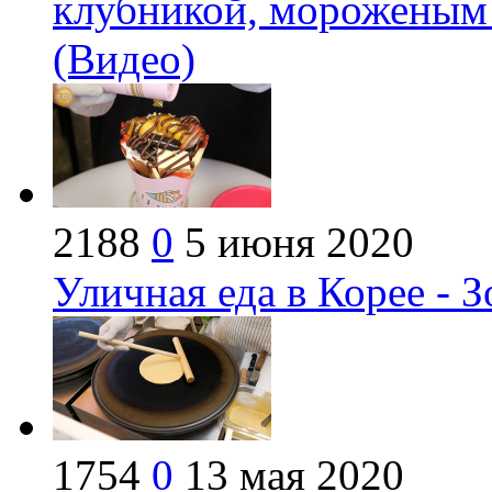
клубникой, мороженым 
(Видео)
2188
0
5 июня 2020
Уличная еда в Корее - 
1754
0
13 мая 2020