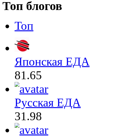
Топ блогов
Топ
Японская ЕДА
81.65
Русская ЕДА
31.98