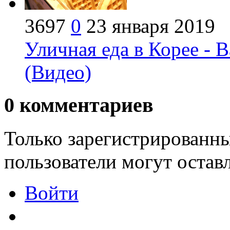
3697
0
23 января 2019
Уличная еда в Корее - 
(Видео)
0
комментариев
Только зарегистрированны
пользователи могут остав
Войти