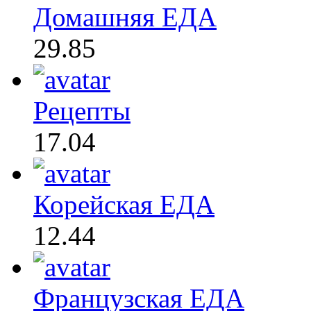
Домашняя ЕДА
29.85
Рецепты
17.04
Корейская ЕДА
12.44
Французская ЕДА