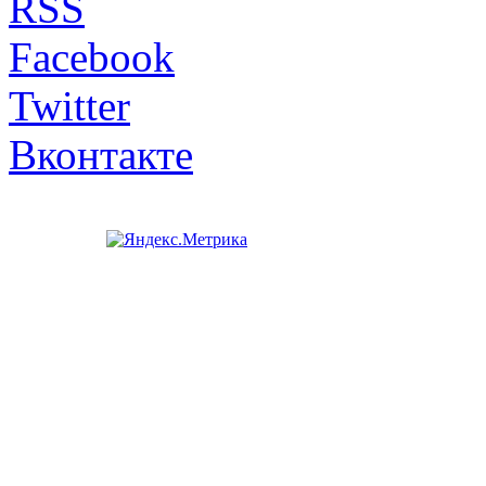
RSS
Facebook
Twitter
Вконтакте