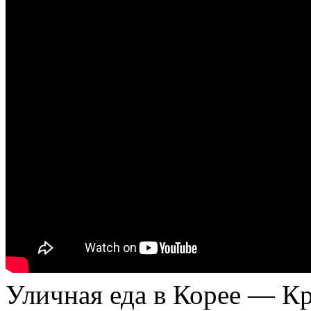
Уличная еда в Корее — Кр