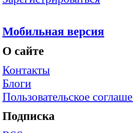
Мобильная версия
О сайте
Контакты
Блоги
Пользовательское соглаш
Подписка