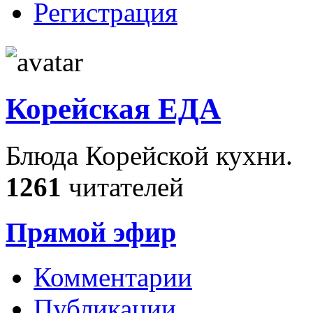
Регистрация
Корейская ЕДА
Блюда Корейской кухни.
1261
читателей
Прямой эфир
Комментарии
Публикации