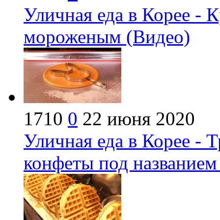
Уличная еда в Корее - 
мороженым (Видео)
1710
0
22 июня 2020
Уличная еда в Корее - 
конфеты под названием