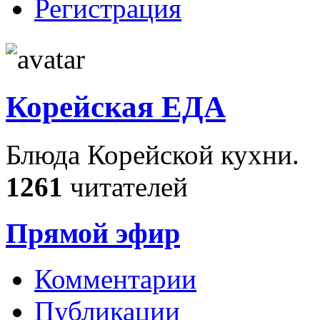
Регистрация
Корейская ЕДА
Блюда Корейской кухни.
1261
читателей
Прямой эфир
Комментарии
Публикации