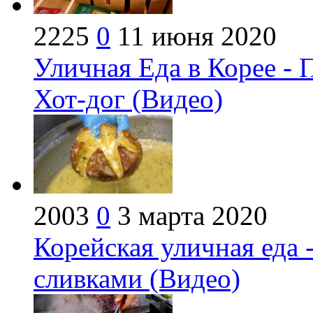
2225
0
11 июня 2020
Уличная Еда в Корее 
Хот-дог (Видео)
2003
0
3 марта 2020
Корейская уличная еда 
сливками (Видео)