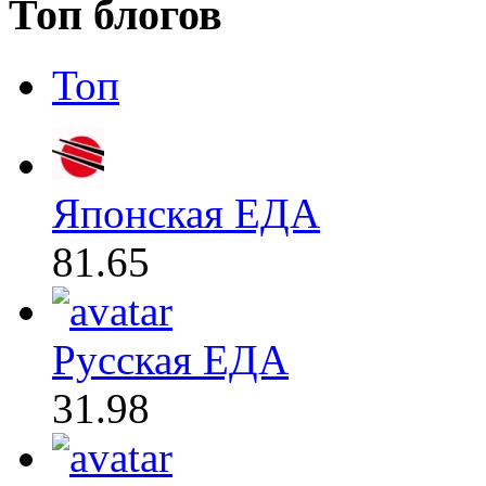
Топ блогов
Топ
Японская ЕДА
81.65
Русская ЕДА
31.98