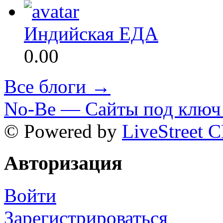
Индийская ЕДА
0.00
Все блоги →
No-Be — Сайты под ключ 
© Powered by
LiveStreet 
Авторизация
Войти
Зарегистрироваться