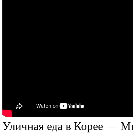
Уличная еда в Корее — М