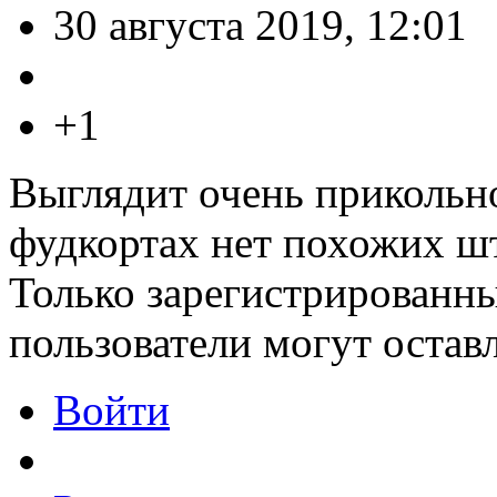
30 августа 2019, 12:01
+1
Выглядит очень прикольно
фудкортах нет похожих ш
Только зарегистрированны
пользователи могут остав
Войти