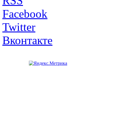
RSS
Facebook
Twitter
Вконтакте