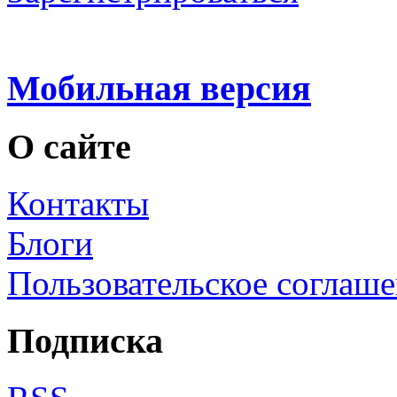
Мобильная версия
О сайте
Контакты
Блоги
Пользовательское соглаш
Подписка