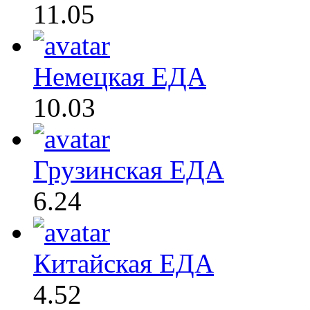
11.05
Немецкая ЕДА
10.03
Грузинская ЕДА
6.24
Китайская ЕДА
4.52