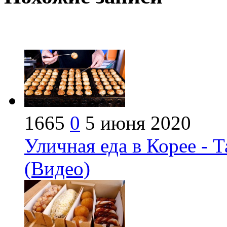
1665
0
5 июня 2020
Уличная еда в Корее - 
(Видео)