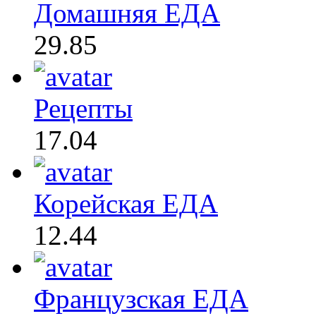
Домашняя ЕДА
29.85
Рецепты
17.04
Корейская ЕДА
12.44
Французская ЕДА