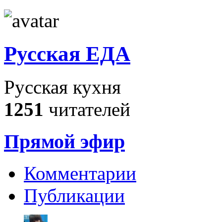
Русская ЕДА
Русская кухня
1251
читателей
Прямой эфир
Комментарии
Публикации