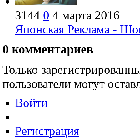
3144
0
4 марта 2016
Японская Реклама - Шо
0
комментариев
Только зарегистрированны
пользователи могут остав
Войти
Регистрация