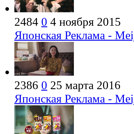
2484
0
4 ноября 2015
Японская Реклама - Mei
2386
0
25 марта 2016
Японская Реклама - Mei