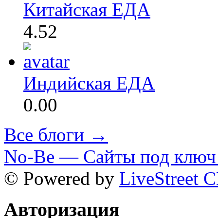
Китайская ЕДА
4.52
Индийская ЕДА
0.00
Все блоги →
No-Be — Сайты под ключ 
© Powered by
LiveStreet 
Авторизация