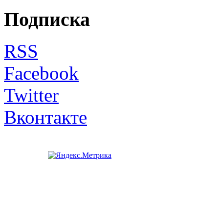
Подписка
RSS
Facebook
Twitter
Вконтакте