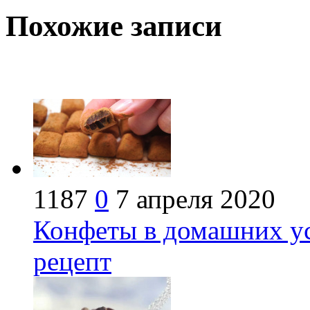
Похожие записи
1187
0
7 апреля 2020
Конфеты в домашних ус
рецепт