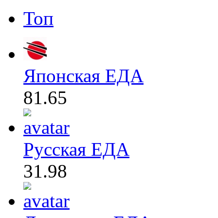
Топ
Японская ЕДА
81.65
Русская ЕДА
31.98