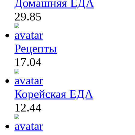
Домашняя ЕДА
29.85
Рецепты
17.04
Корейская ЕДА
12.44