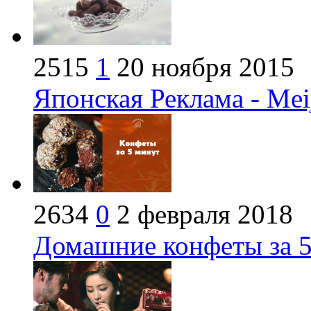
2515
1
20 ноября 2015
Японская Реклама - Mei
2634
0
2 февраля 2018
Домашние конфеты за 5