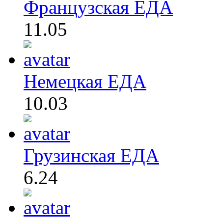
Французская ЕДА
11.05
Немецкая ЕДА
10.03
Грузинская ЕДА
6.24