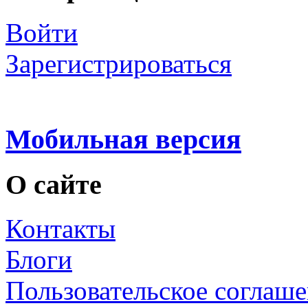
Войти
Зарегистрироваться
Мобильная версия
О сайте
Контакты
Блоги
Пользовательское соглаш