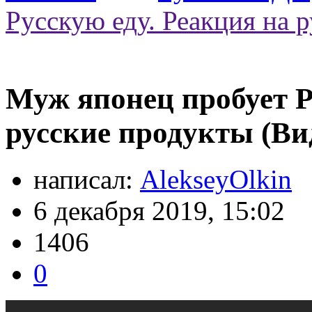
Русскую еду. Реакция на 
Муж японец пробует Р
русские продукты (Ви
написал:
AlekseyOlkin
6 декабря 2019, 15:02
1406
0