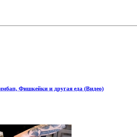
имбап, Фишкейки и другая еда (Видео)