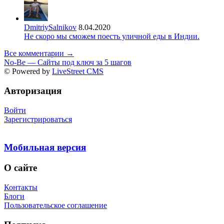
DmitriySalnikov
8.04.2020
Не скоро мы сможем поесть уличной еды в Индии.
Все комментарии →
No-Be — Сайты под ключ за 5 шагов
© Powered by
LiveStreet CMS
Авторизация
Войти
Зарегистрироваться
Мобильная версия
О сайте
Контакты
Блоги
Пользовательское соглашение