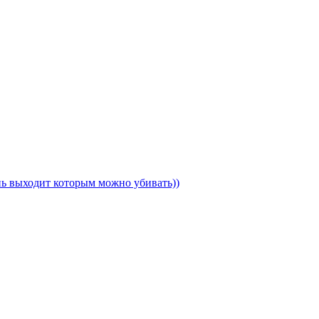
ень выходит которым можно убивать))