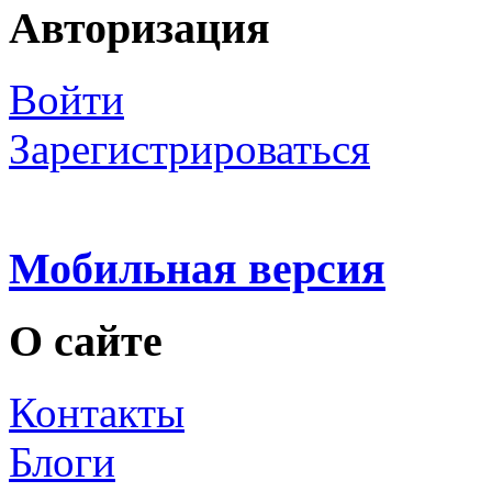
Авторизация
Войти
Зарегистрироваться
Мобильная версия
О сайте
Контакты
Блоги