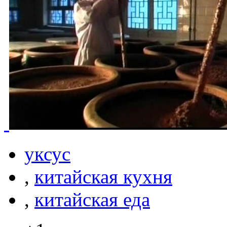
уксус
,
китайская кухня
,
китайская еда