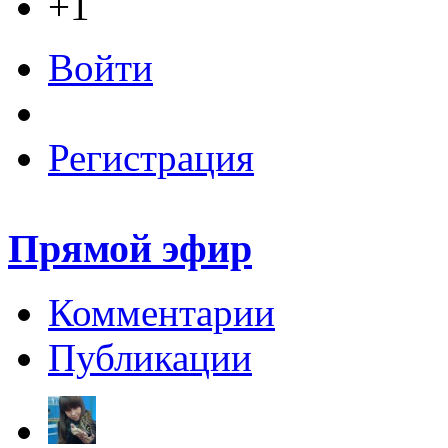
+1
Войти
Регистрация
Прямой эфир
Комментарии
Публикации