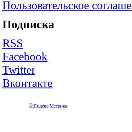
Пользовательское соглаш
Подписка
RSS
Facebook
Twitter
Вконтакте