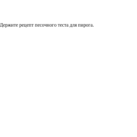
Держите рецепт песочного теста для пирога.