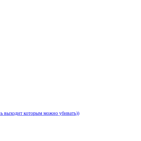
ень выходит которым можно убивать))