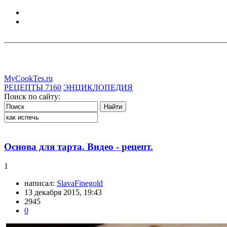
MyCookTes.ru
РЕЦЕПТЫ
7160
ЭНЦИКЛОПЕДИЯ
Поиск по сайту:
Основа для тарта. Видео - рецепт.
1
написал:
SlavaFinegold
13 декабря 2015, 19:43
2945
0