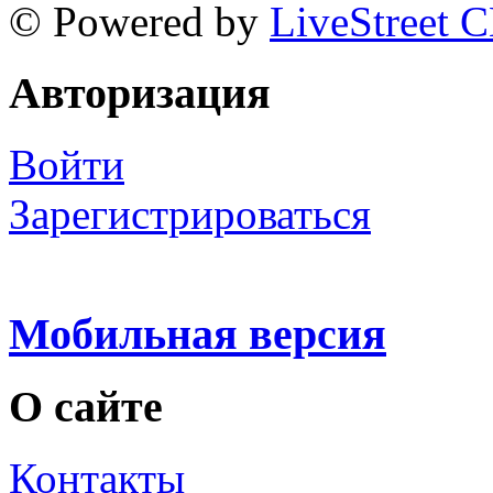
© Powered by
LiveStreet 
Авторизация
Войти
Зарегистрироваться
Мобильная версия
О сайте
Контакты