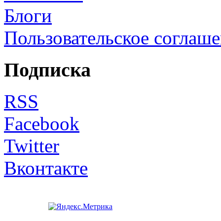
Блоги
Пользовательское соглаш
Подписка
RSS
Facebook
Twitter
Вконтакте