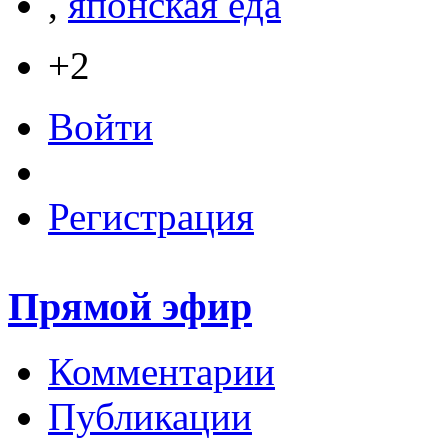
,
японская еда
+2
Войти
Регистрация
Прямой эфир
Комментарии
Публикации