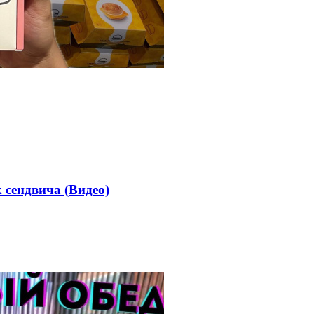
 сендвича (Видео)