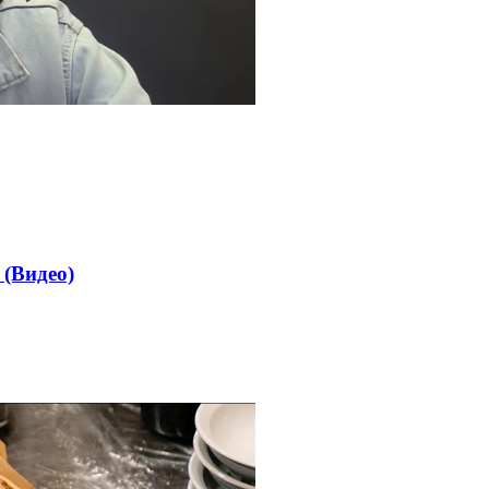
 (Видео)