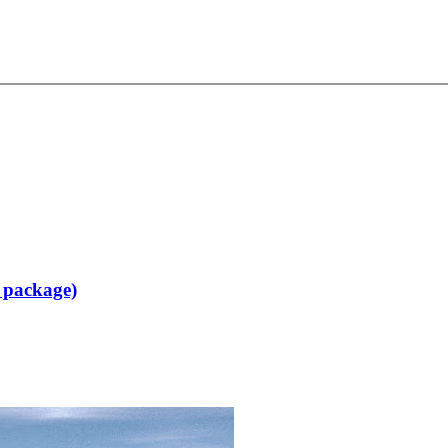
 package)