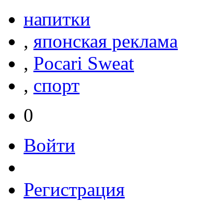
напитки
,
японская реклама
,
Pocari Sweat
,
спорт
0
Войти
Регистрация