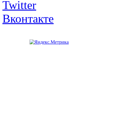
Twitter
Вконтакте