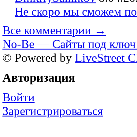
Не скоро мы сможем по
Все комментарии →
No-Be — Сайты под ключ 
© Powered by
LiveStreet 
Авторизация
Войти
Зарегистрироваться