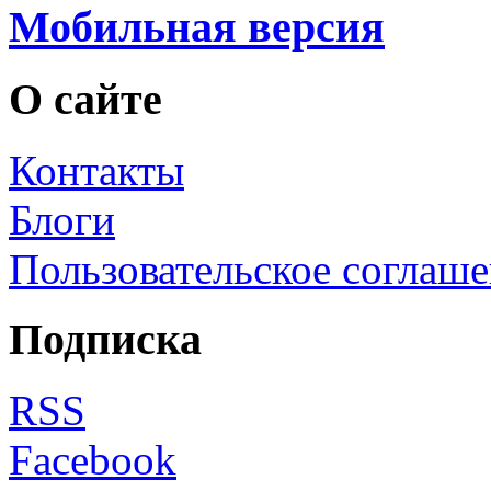
Мобильная версия
О сайте
Контакты
Блоги
Пользовательское соглаш
Подписка
RSS
Facebook