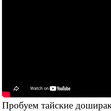
Пробуем тайские доширак