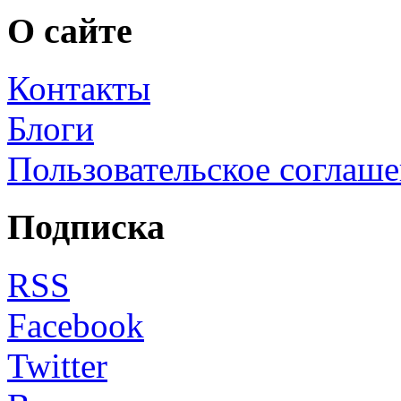
О сайте
Контакты
Блоги
Пользовательское соглаш
Подписка
RSS
Facebook
Twitter