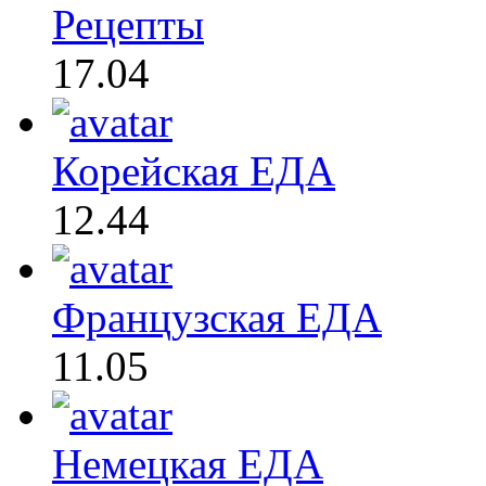
Рецепты
17.04
Корейская ЕДА
12.44
Французская ЕДА
11.05
Немецкая ЕДА