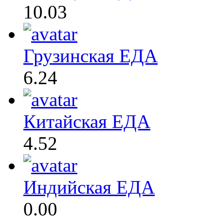
10.03
Грузинская ЕДА
6.24
Китайская ЕДА
4.52
Индийская ЕДА
0.00