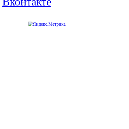
Вконтакте