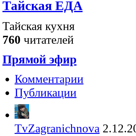
Тайская ЕДА
Тайская кухня
760
читателей
Прямой эфир
Комментарии
Публикации
TvZagranichnova
2.12.2