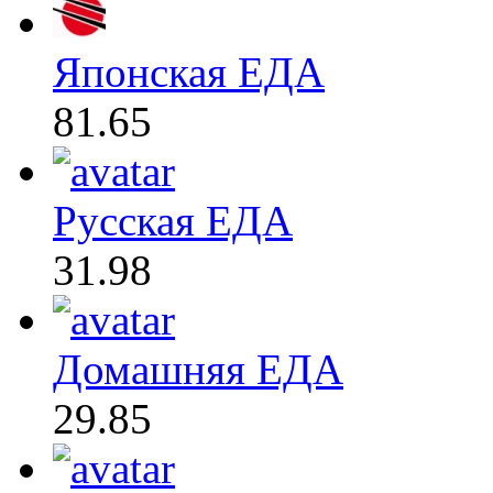
Японская ЕДА
81.65
Русская ЕДА
31.98
Домашняя ЕДА
29.85