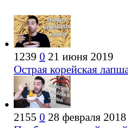
1239
0
21 июня 2019
Острая корейская лапша
2155
0
28 февраля 2018