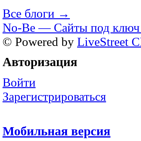
Все блоги →
No-Be — Сайты под ключ 
© Powered by
LiveStreet 
Авторизация
Войти
Зарегистрироваться
Мобильная версия