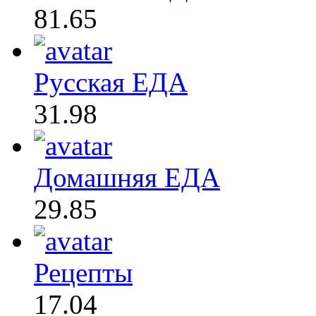
81.65
Русская ЕДА
31.98
Домашняя ЕДА
29.85
Рецепты
17.04