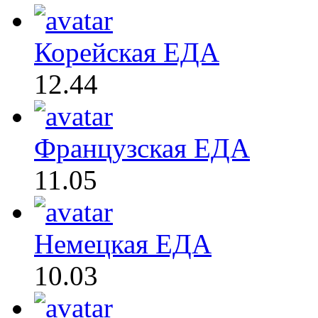
Корейская ЕДА
12.44
Французская ЕДА
11.05
Немецкая ЕДА
10.03