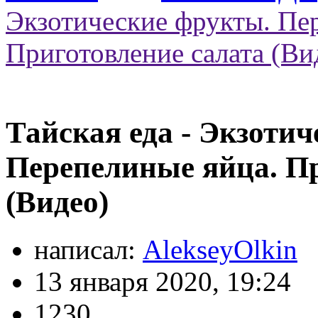
Экзотические фрукты. Пе
Приготовление салата (Ви
Тайская еда - Экзоти
Перепелиные яйца. Пр
(Видео)
написал:
AlekseyOlkin
13 января 2020, 19:24
1230