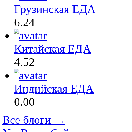
Грузинская ЕДА
6.24
Китайская ЕДА
4.52
Индийская ЕДА
0.00
Все блоги →