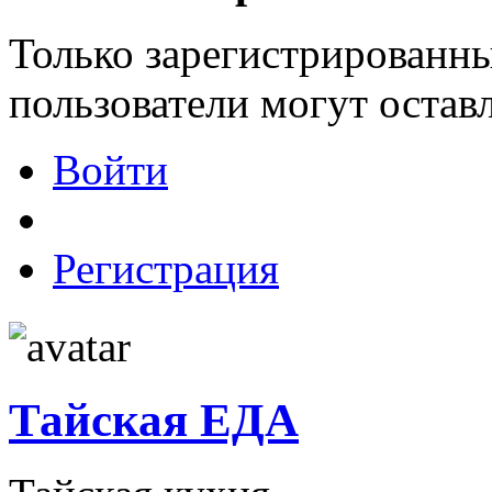
Только зарегистрированны
пользователи могут остав
Войти
Регистрация
Тайская ЕДА