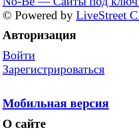
No-Be — Сайты под ключ 
© Powered by
LiveStreet 
Авторизация
Войти
Зарегистрироваться
Мобильная версия
О сайте