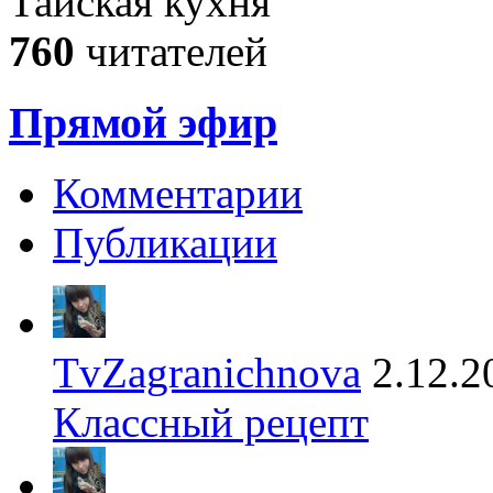
Тайская кухня
760
читателей
Прямой эфир
Комментарии
Публикации
TvZagranichnova
2.12.2
Классный рецепт