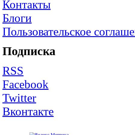
Контакты
Блоги
Пользовательское соглаш
Подписка
RSS
Facebook
Twitter
Вконтакте