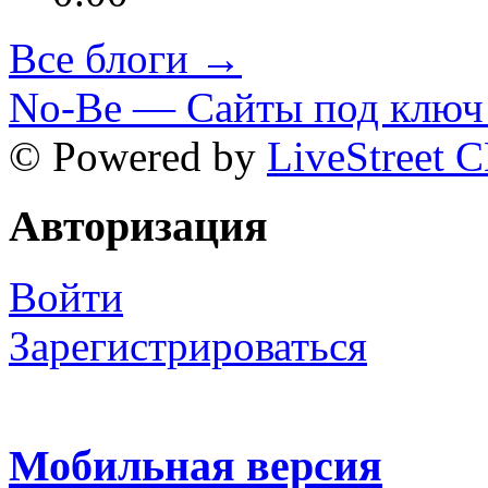
Все блоги →
No-Be — Сайты под ключ 
© Powered by
LiveStreet 
Авторизация
Войти
Зарегистрироваться
Мобильная версия