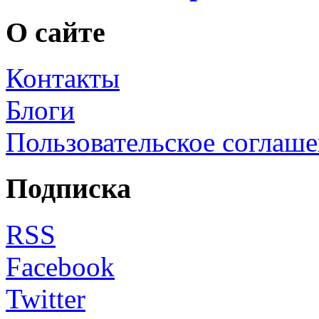
О сайте
Контакты
Блоги
Пользовательское соглаш
Подписка
RSS
Facebook
Twitter