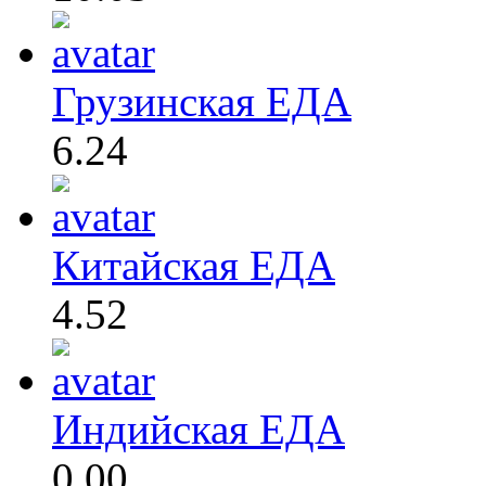
Грузинская ЕДА
6.24
Китайская ЕДА
4.52
Индийская ЕДА
0.00