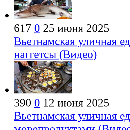
617
0
25 июня 2025
Вьетнамская уличная ед
наггетсы (Видео)
390
0
12 июня 2025
Вьетнамская уличная е
морепродуктами (Виде