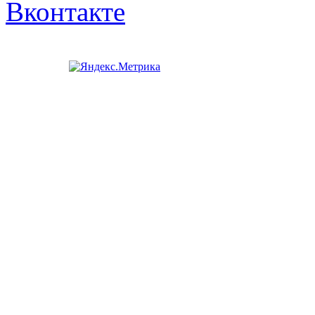
Вконтакте