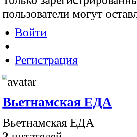
пользователи могут остав
Войти
Регистрация
Вьетнамская ЕДА
Вьетнамская ЕДА
2
читателей