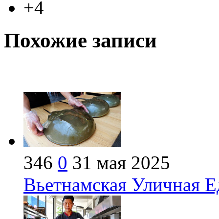
+4
Похожие записи
346
0
31 мая 2025
Вьетнамская Уличная Е