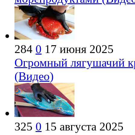
284
0
17 июня 2025
Огромный лягушачий кр
(Видео)
325
0
15 августа 2025