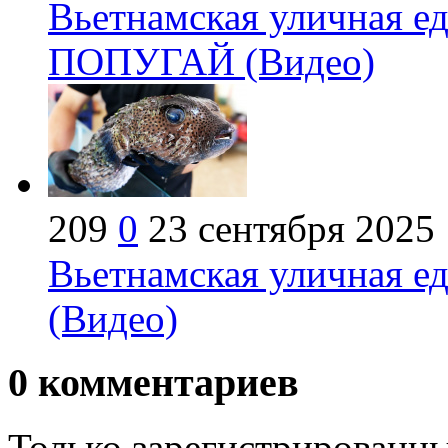
Вьетнамская уличная
ПОПУГАЙ (Видео)
209
0
23 сентября 2025
Вьетнамская уличная
(Видео)
0
комментариев
Только зарегистрированны