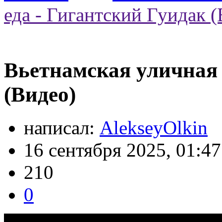
еда - Гигантский Гуидак 
Вьетнамская уличная 
(Видео)
написал:
AlekseyOlkin
16 сентября 2025, 01:47
210
0