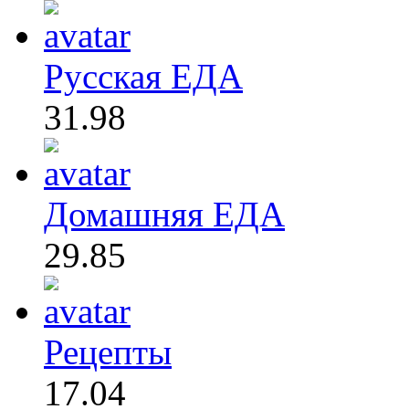
Русская ЕДА
31.98
Домашняя ЕДА
29.85
Рецепты
17.04