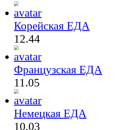
Корейская ЕДА
12.44
Французская ЕДА
11.05
Немецкая ЕДА
10.03