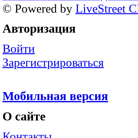
© Powered by
LiveStreet 
Авторизация
Войти
Зарегистрироваться
Мобильная версия
О сайте
Контакты