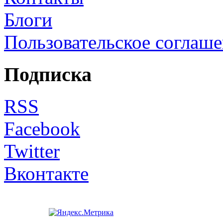
Блоги
Пользовательское соглаш
Подписка
RSS
Facebook
Twitter
Вконтакте