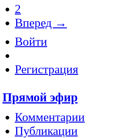
2
Вперед →
Войти
Регистрация
Прямой эфир
Комментарии
Публикации