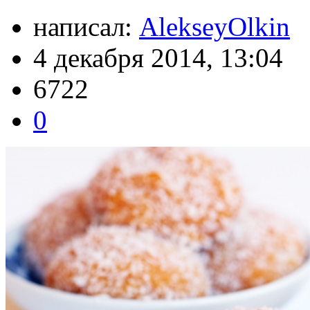
написал:
AlekseyOlkin
4 декабря 2014, 13:04
6722
0