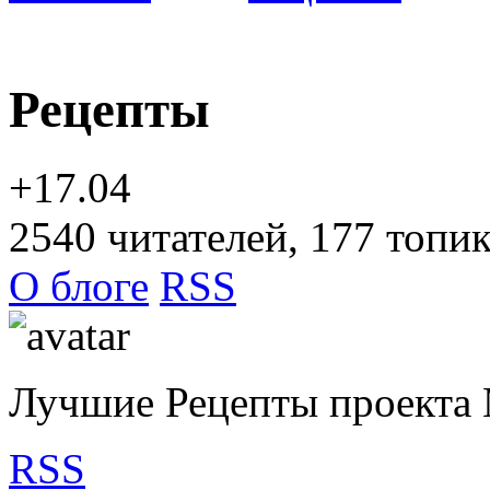
Рецепты
+17.04
2540
читателей, 177 топи
О блоге
RSS
Лучшие Рецепты проекта 
RSS