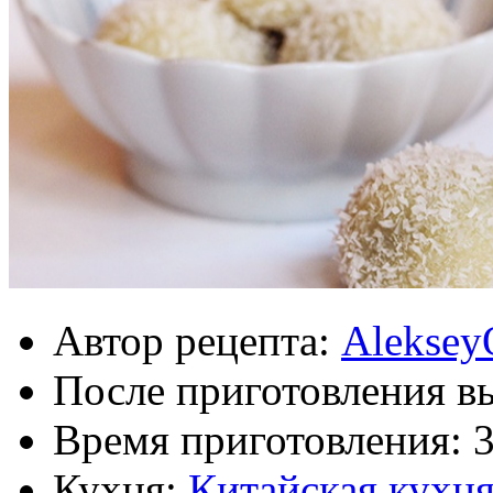
Автор рецепта:
Aleksey
После приготовления в
Время приготовления:
Кухня:
Китайская кухн