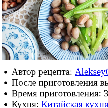
Автор рецепта:
Aleksey
После приготовления в
Время приготовления:
Кухня:
Китайская кухн