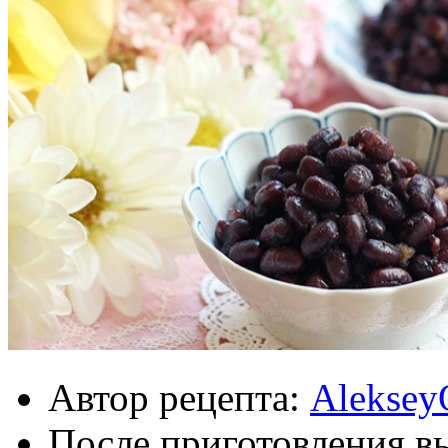
Автор рецепта:
Aleksey
После приготовления в