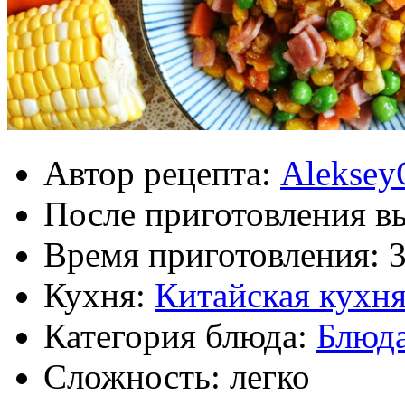
Автор рецепта:
Aleksey
После приготовления в
Время приготовления:
Кухня:
Китайская кухн
Категория блюда:
Блюда
Сложность: легко