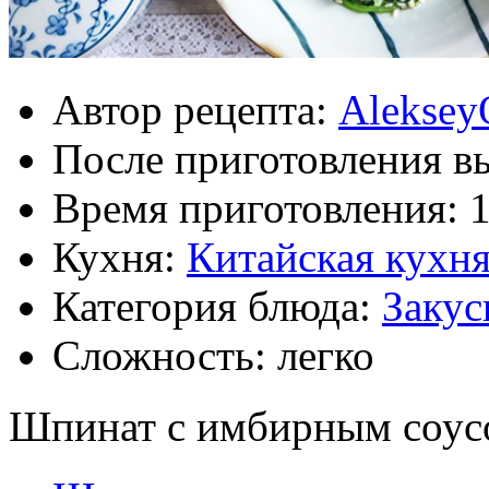
Автор рецепта:
Aleksey
После приготовления в
Время приготовления:
Кухня:
Китайская кухн
Категория блюда:
Закус
Сложность: легко
Шпинат с имбирным соус