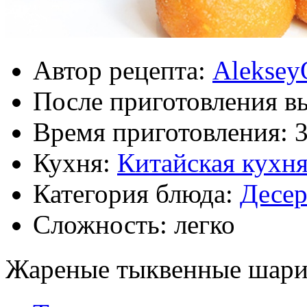
Автор рецепта:
Aleksey
После приготовления в
Время приготовления:
Кухня:
Китайская кухн
Категория блюда:
Десе
Сложность: легко
Жареные тыквенные шари