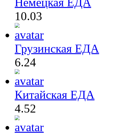
Немецкая ЕДА
10.03
Грузинская ЕДА
6.24
Китайская ЕДА
4.52