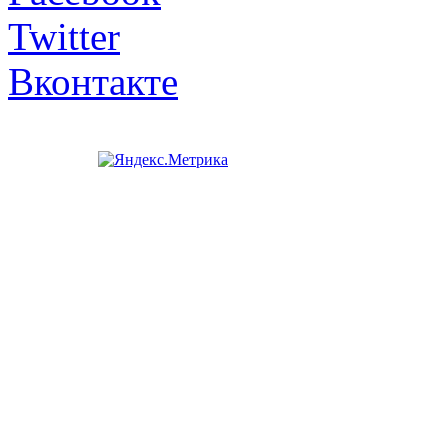
Twitter
Вконтакте