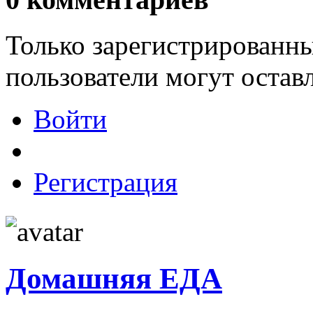
Только зарегистрированны
пользователи могут остав
Войти
Регистрация
Домашняя ЕДА