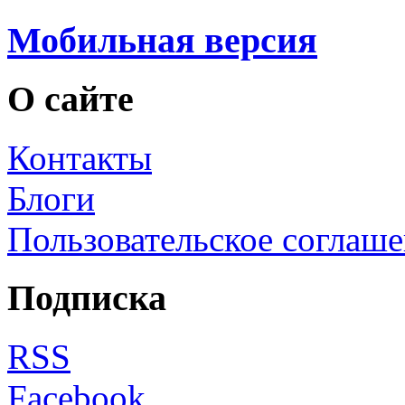
Мобильная версия
О сайте
Контакты
Блоги
Пользовательское соглаш
Подписка
RSS
Facebook