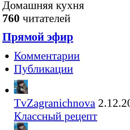
Домашняя кухня
760
читателей
Прямой эфир
Комментарии
Публикации
TvZagranichnova
2.12.2
Классный рецепт