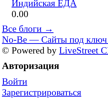
Индийская ЕДА
0.00
Все блоги →
No-Be — Сайты под ключ 
© Powered by
LiveStreet 
Авторизация
Войти
Зарегистрироваться