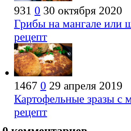
931
0
30 октября 2020
Грибы на мангале или 
рецепт
1467
0
29 апреля 2019
Картофельные зразы с м
рецепт
0
комментариев