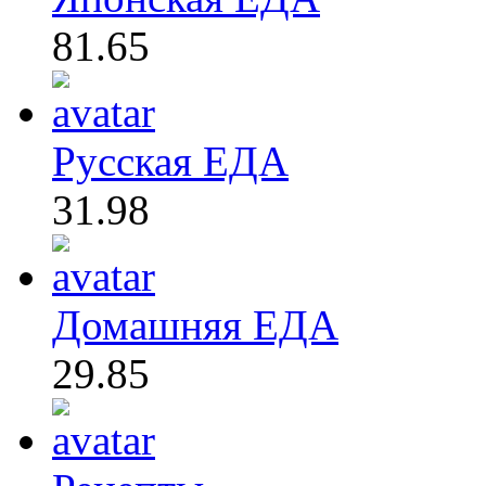
81.65
Русская ЕДА
31.98
Домашняя ЕДА
29.85