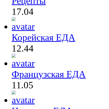
Рецепты
17.04
Корейская ЕДА
12.44
Французская ЕДА
11.05