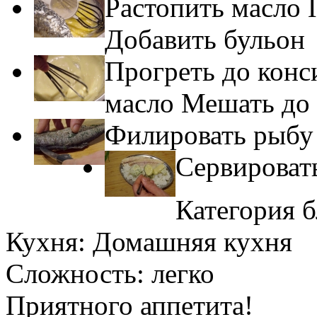
Растопить масло 
Добавить бульон
Прогреть до конс
масло Мешать до 
Филировать рыбу
Сервироват
Категория 
Кухня:
Домашняя кухня
Сложность:
легко
Приятного аппетита!