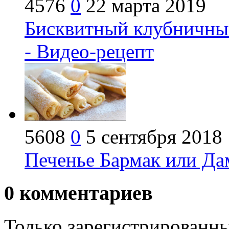
4576
0
22 марта 2019
Бисквитный клубничный
- Видео-рецепт
5608
0
5 сентября 2018
Печенье Бармак или Да
0
комментариев
Только зарегистрированны