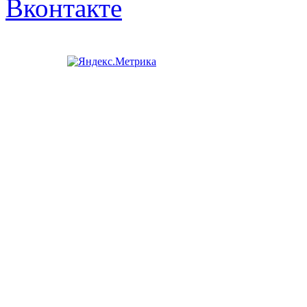
Вконтакте