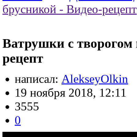
брусникой - Видео-рецепт
Ватрушки с творогом 
рецепт
написал:
AlekseyOlkin
19 ноября 2018, 12:11
3555
0