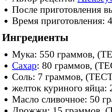
После приготовления в
Время приготовления:
Ингредиенты
Мука: 550 граммов, (Т
Сахар
: 80 граммов, (Т
Соль: 7 граммов, (ТЕС
желток куриного яйца:
Масло сливочное: 50 г
Дрожжи: 15 граммов, 