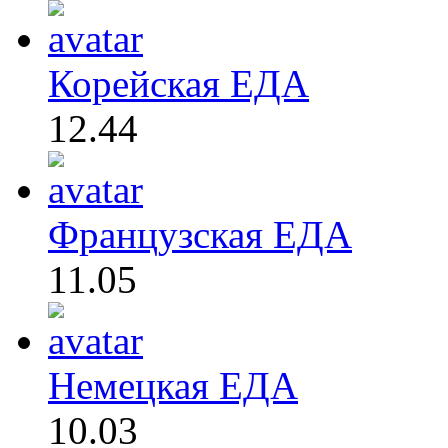
Корейская ЕДА
12.44
Французская ЕДА
11.05
Немецкая ЕДА
10.03