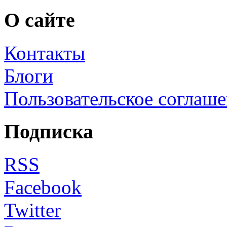
О сайте
Контакты
Блоги
Пользовательское соглаш
Подписка
RSS
Facebook
Twitter