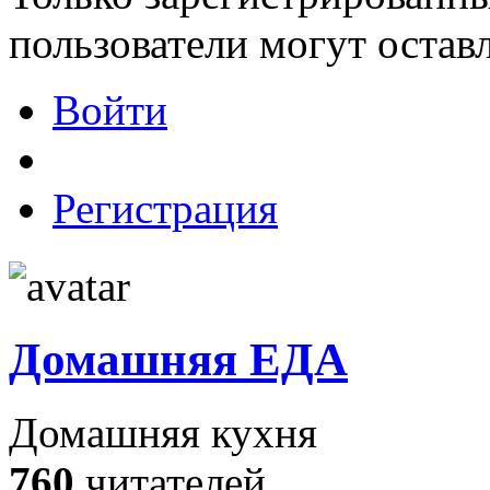
пользователи могут остав
Войти
Регистрация
Домашняя ЕДА
Домашняя кухня
760
читателей