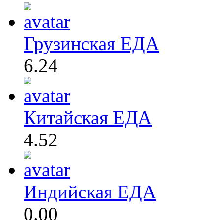
Грузинская ЕДА
6.24
Китайская ЕДА
4.52
Индийская ЕДА
0.00