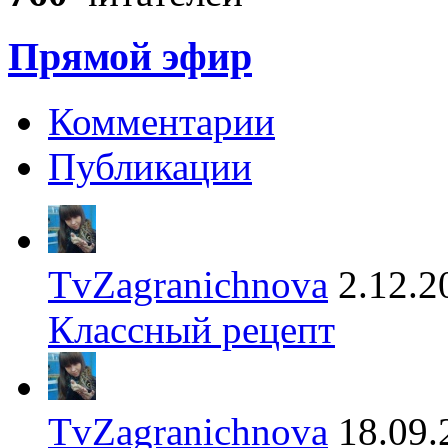
Прямой эфир
Комментарии
Публикации
TvZagranichnova
2.12.2
Классный рецепт
TvZagranichnova
18.09.