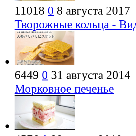
11018
0
8 августа 2017
Творожные кольца - Ви
6449
0
31 августа 2014
Морковное печенье