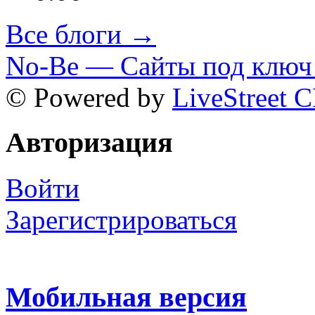
Все блоги →
No-Be — Сайты под ключ 
© Powered by
LiveStreet 
Авторизация
Войти
Зарегистрироваться
Мобильная версия