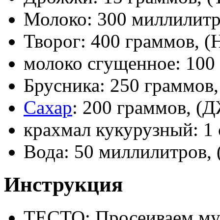
Молоко: 300 миллилит
Творог: 400 граммов,
молоко сгущенное: 10
Брусника: 250 граммо
Сахар
: 200 граммов, 
крахмал кукурузный: 1
Вода: 50 миллилитров
Инструкция
ТЕСТО: Просеиваем мук