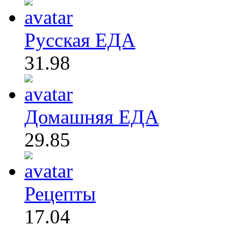
Русская ЕДА
31.98
Домашняя ЕДА
29.85
Рецепты
17.04