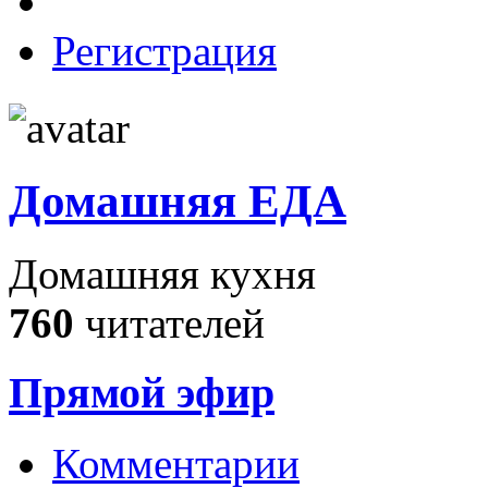
Регистрация
Домашняя ЕДА
Домашняя кухня
760
читателей
Прямой эфир
Комментарии