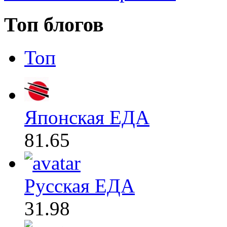
Топ блогов
Топ
Японская ЕДА
81.65
Русская ЕДА
31.98