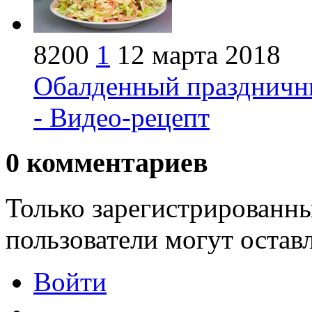
8200
1
12 марта 2018
Обалденный праздничны
- Видео-рецепт
0
комментариев
Только зарегистрированны
пользователи могут остав
Войти