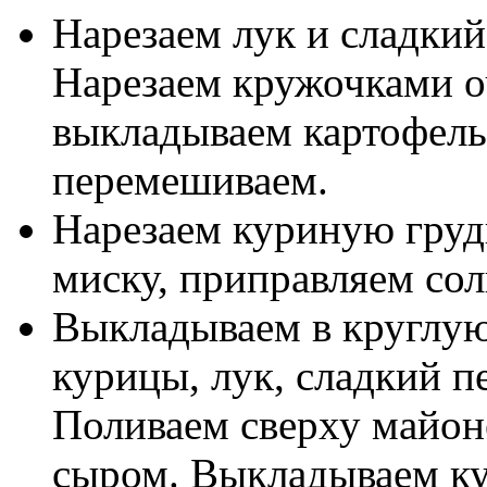
Нарезаем лук и сладкий
Нарезаем кружочками 
выкладываем картофель
перемешиваем.
Нарезаем куриную груд
миску, приправляем со
Выкладываем в круглую
курицы, лук, сладкий пе
Поливаем сверху майон
сыром. Выкладываем ку