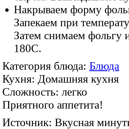
Накрываем форму фольг
Запекаем при температу
Затем снимаем фольгу 
180C.
Категория блюда:
Блюда
Кухня:
Домашняя кухня
Сложность:
легко
Приятного аппетита!
Источник:
Вкусная минут