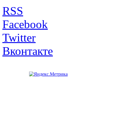
RSS
Facebook
Twitter
Вконтакте