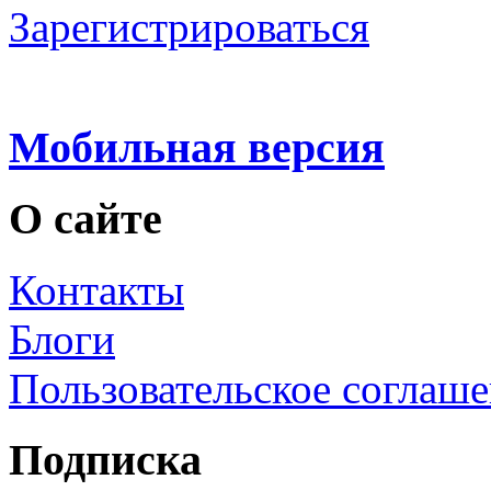
Зарегистрироваться
Мобильная версия
О сайте
Контакты
Блоги
Пользовательское соглаш
Подписка