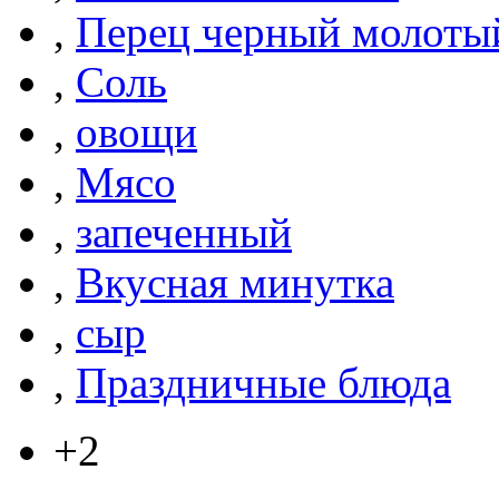
,
Перец черный молоты
,
Соль
,
овощи
,
Мясо
,
запеченный
,
Вкусная минутка
,
сыр
,
Праздничные блюда
+2