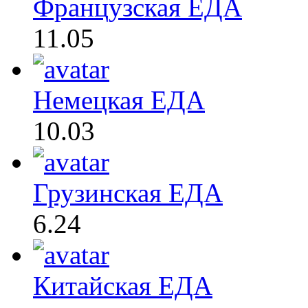
Французская ЕДА
11.05
Немецкая ЕДА
10.03
Грузинская ЕДА
6.24
Китайская ЕДА