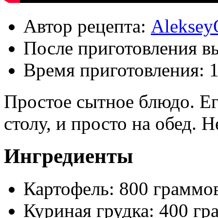
Автор рецепта:
Aleksey
После приготовления в
Время приготовления:
1
Простое сытное блюдо. Е
столу, и просто на обед. 
Ингредиенты
Картофель: 800 граммо
Куриная грудка: 400 гр