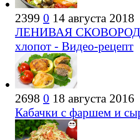
2399
0
14 августа 2018
ЛЕНИВАЯ СКОВОРОДА 
хлопот - Видео-рецепт
2698
0
18 августа 2016
Кабачки с фаршем и сы