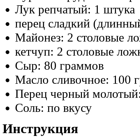
Лук репчатый: 1 штука
перец сладкий (длинный
Майонез: 2 столовые л
кетчуп: 2 столовые лож
Сыр: 80 граммов
Масло сливочное: 100 
Перец черный молотый:
Соль: по вкусу
Инструкция