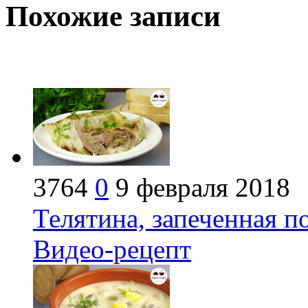
Похожие записи
3764
0
9 февраля 2018
Телятина, запеченная п
Видео-рецепт