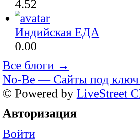
4.52
Индийская ЕДА
0.00
Все блоги →
No-Be — Сайты под ключ 
© Powered by
LiveStreet 
Авторизация
Войти