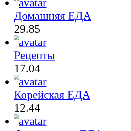
Домашняя ЕДА
29.85
Рецепты
17.04
Корейская ЕДА
12.44