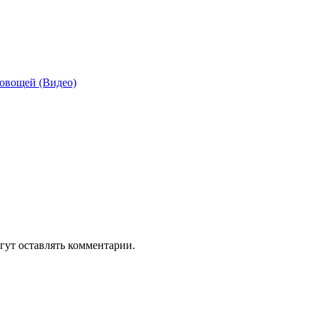
 овощей (Видео)
гут оставлять комментарии.