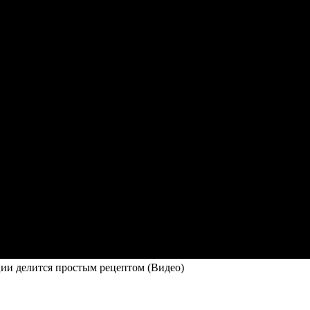
ции делится простым рецептом (Видео)