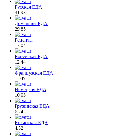
Русская ЕДА
31.98
Домашняя ЕДА
29.85
Рецепты
17.04
Корейская ЕДА
12.44
Французская ЕДА
11.05
Немецкая ЕДА
10.03
Грузинская ЕДА
6.24
Китайская ЕДА
4.52