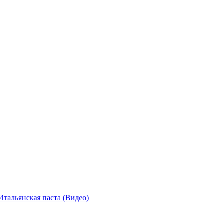
Итальянская паста (Видео)