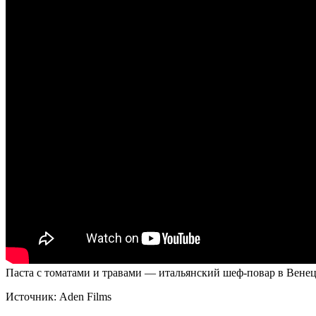
Паста с томатами и травами — итальянский шеф-повар в Вене
Источник:
Aden Films