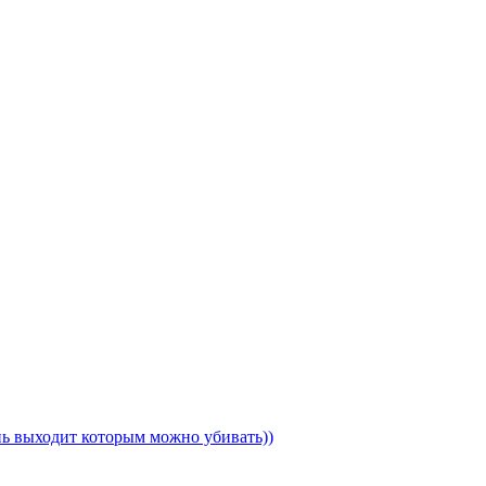
ень выходит которым можно убивать))