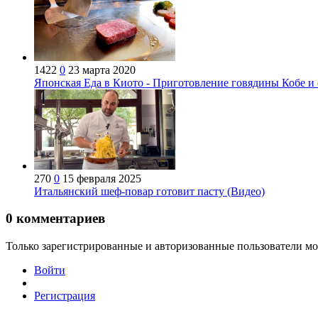
1422
0
23 марта 2020
Японская Еда в Киото - Приготовление говядины Кобе и
270
0
15 февраля 2025
Итальянский шеф-повар готовит пасту (Видео)
0
комментариев
Только зарегистрированные и авторизованные пользователи мо
Войти
Регистрация