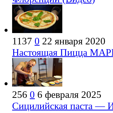
1137
0
22 января 2020
Настоящая Пицца МАР
256
0
6 февраля 2025
Сицилийская паста — И