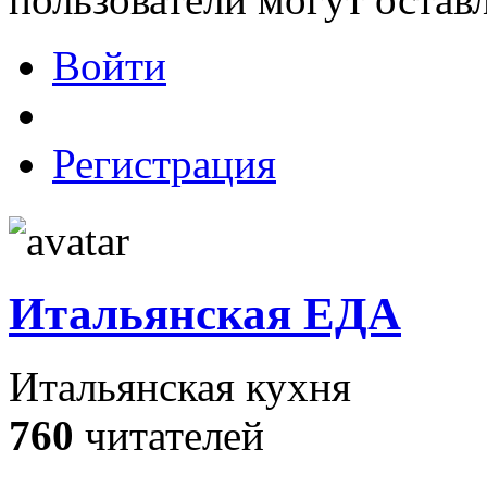
Войти
Регистрация
Итальянская ЕДА
Итальянская кухня
760
читателей