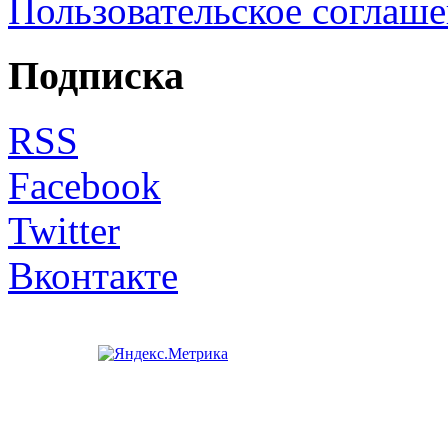
Пользовательское соглаш
Подписка
RSS
Facebook
Twitter
Вконтакте