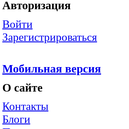
Авторизация
Войти
Зарегистрироваться
Мобильная версия
О сайте
Контакты
Блоги