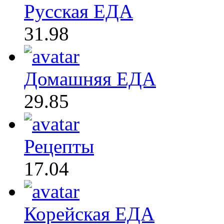
Русская ЕДА
31.98
Домашняя ЕДА
29.85
Рецепты
17.04
Корейская ЕДА