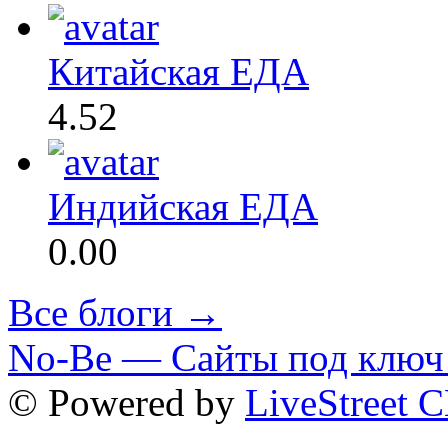
Китайская ЕДА
4.52
Индийская ЕДА
0.00
Все блоги →
No-Be — Сайты под ключ 
© Powered by
LiveStreet 