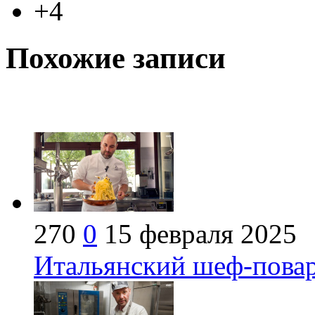
+4
Похожие записи
270
0
15 февраля 2025
Итальянский шеф-повар