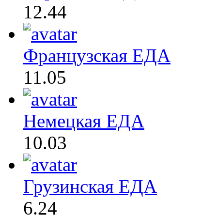
12.44
Французская ЕДА
11.05
Немецкая ЕДА
10.03
Грузинская ЕДА
6.24