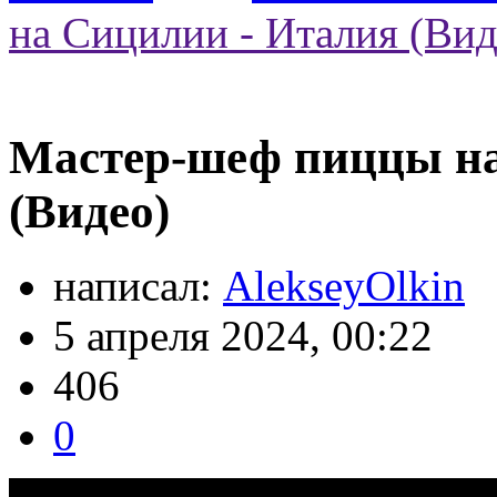
на Сицилии - Италия (Вид
Мастер-шеф пиццы на
(Видео)
написал:
AlekseyOlkin
5 апреля 2024, 00:22
406
0