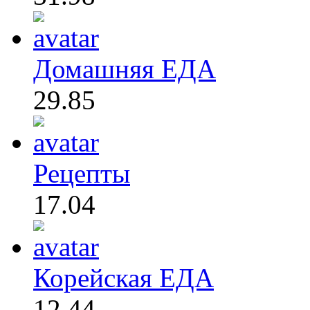
Домашняя ЕДА
29.85
Рецепты
17.04
Корейская ЕДА
12.44