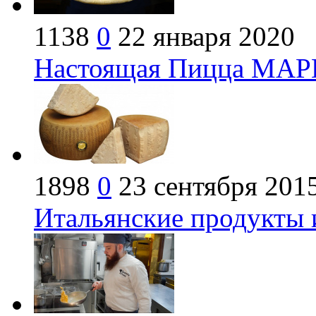
1138
0
22 января 2020
Настоящая Пицца МАР
1898
0
23 сентября 201
Итальянские продукты 