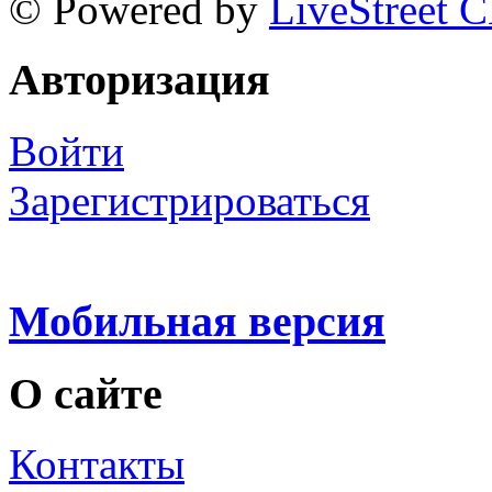
© Powered by
LiveStreet 
Авторизация
Войти
Зарегистрироваться
Мобильная версия
О сайте
Контакты