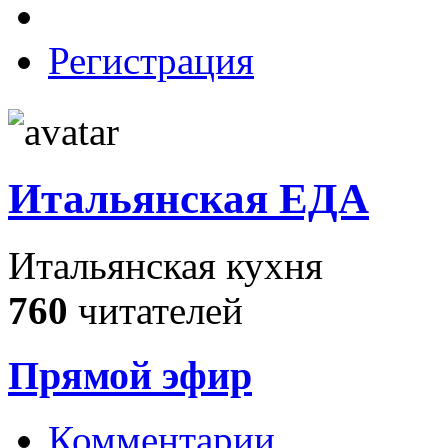
Регистрация
Итальянская ЕДА
Итальянская кухня
760
читателей
Прямой эфир
Комментарии