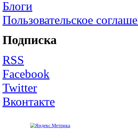
Блоги
Пользовательское соглаш
Подписка
RSS
Facebook
Twitter
Вконтакте