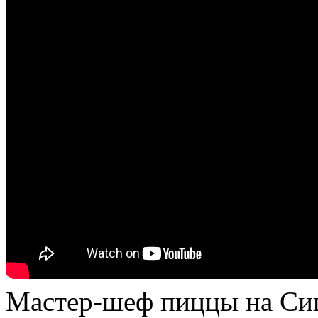
Мастер-шеф пиццы на Си