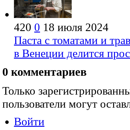
420
0
18 июля 2024
Паста с томатами и тр
в Венеции делится про
0
комментариев
Только зарегистрированны
пользователи могут остав
Войти