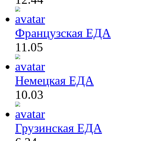
Французская ЕДА
11.05
Немецкая ЕДА
10.03
Грузинская ЕДА