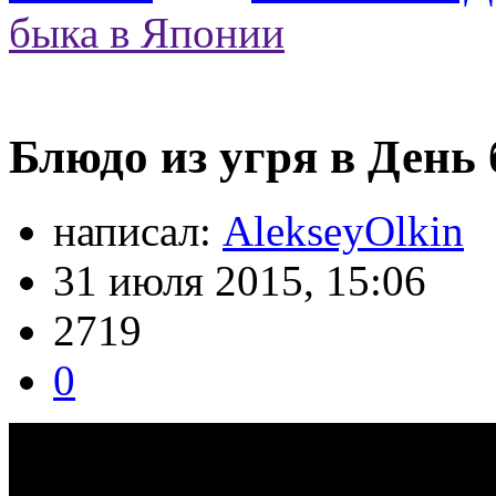
быка в Японии
Блюдо из угря в День
написал:
AlekseyOlkin
31 июля 2015, 15:06
2719
0