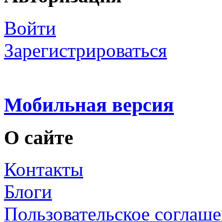
Войти
Зарегистрироваться
Мобильная версия
О сайте
Контакты
Блоги
Пользовательское соглаш