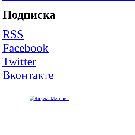
Подписка
RSS
Facebook
Twitter
Вконтакте