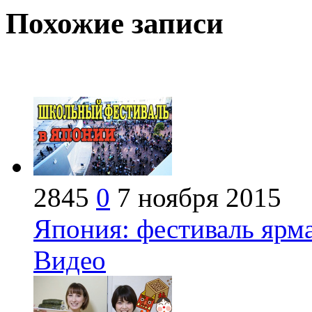
Похожие записи
2845
0
7 ноября 2015
Япония: фестиваль ярма
Видео