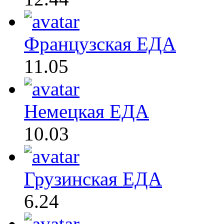
Французская ЕДА
11.05
Немецкая ЕДА
10.03
Грузинская ЕДА
6.24