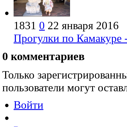
1831
0
22 января 2016
Прогулки по Камакуре 
0
комментариев
Только зарегистрированны
пользователи могут остав
Войти