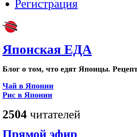
Регистрация
Японская ЕДА
Блог о том, что едят Японцы. Рецеп
Чай в Японии
Рис в Японии
2504
читателей
Прямой эфир