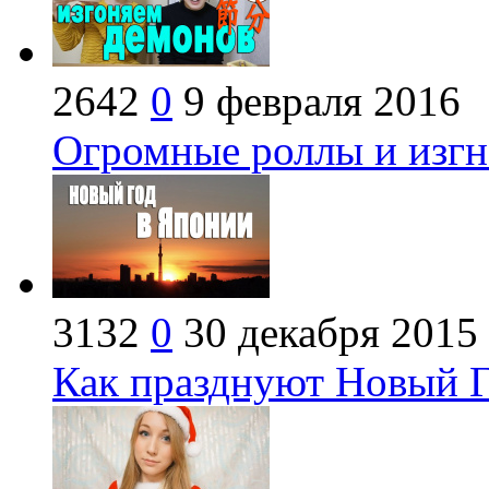
2642
0
9 февраля 2016
Огромные роллы и изгн
3132
0
30 декабря 2015
Как празднуют Новый Г