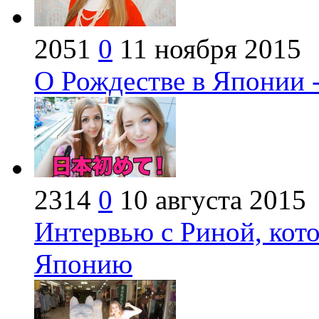
2051
0
11 ноября 2015
О Рождестве в Японии 
2314
0
10 августа 2015
Интервью с Риной, кото
Японию