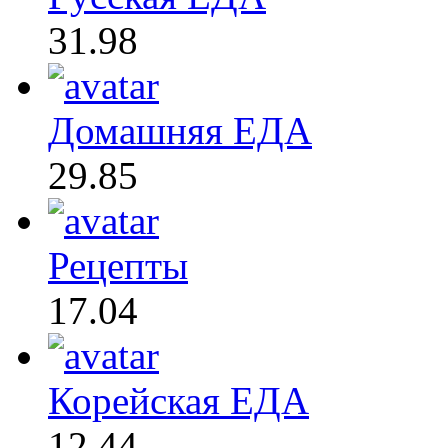
31.98
Домашняя ЕДА
29.85
Рецепты
17.04
Корейская ЕДА
12.44