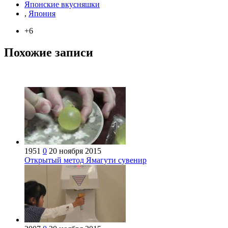
Японские вкусняшки
,
Япония
+6
Похожие записи
1951
0
20 ноября 2015
Открытый метод Ямагути сувенир