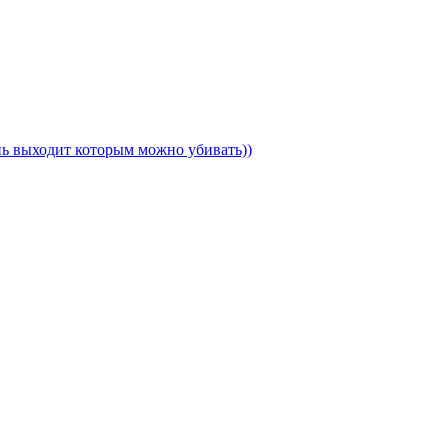
ень выходит которым можно убивать))