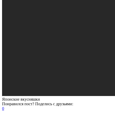
Японские вкусняшки
Понравился пост? Поделись с друзьями:
0