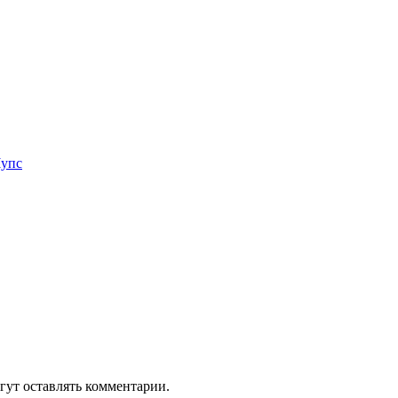
Чупс
гут оставлять комментарии.