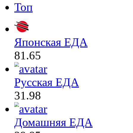
Топ
Японская ЕДА
81.65
Русская ЕДА
31.98
Домашняя ЕДА