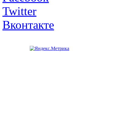
Twitter
Вконтакте