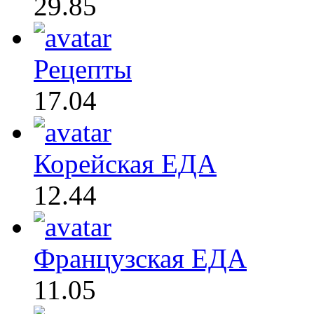
29.85
Рецепты
17.04
Корейская ЕДА
12.44
Французская ЕДА
11.05