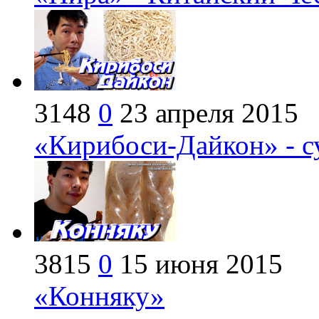
3148
0
23 апреля 2015
«Кирибоси-Дайкон» - 
3815
0
15 июня 2015
«Конняку»