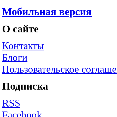
Мобильная версия
О сайте
Контакты
Блоги
Пользовательское соглаш
Подписка
RSS
Facebook