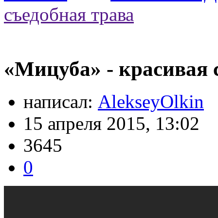
съедобная трава
«Мицуба» - красивая 
написал:
AlekseyOlkin
15 апреля 2015, 13:02
3645
0