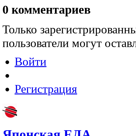
0
комментариев
Только зарегистрированны
пользователи могут остав
Войти
Регистрация
Японская ЕДА