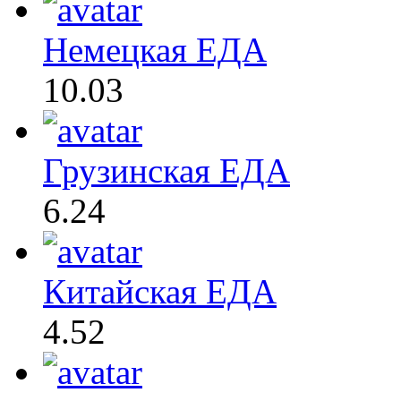
Немецкая ЕДА
10.03
Грузинская ЕДА
6.24
Китайская ЕДА
4.52