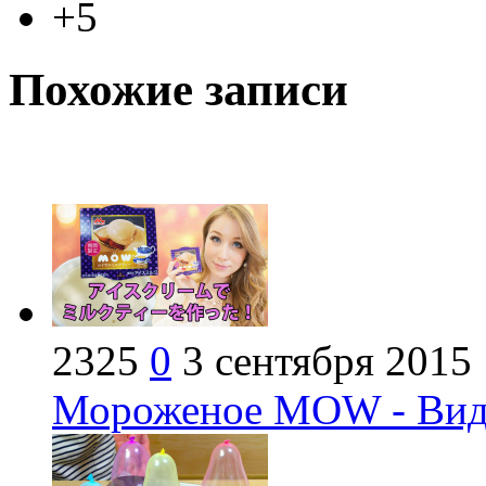
+5
Похожие записи
2325
0
3 сентября 2015
Мороженое MOW - Вид