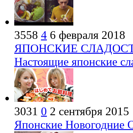
3558
4
6 февраля 2018
ЯПОНСКИЕ СЛАДОСТ
Настоящие японские сл
3031
0
2 сентября 2015
Японские Новогодние О