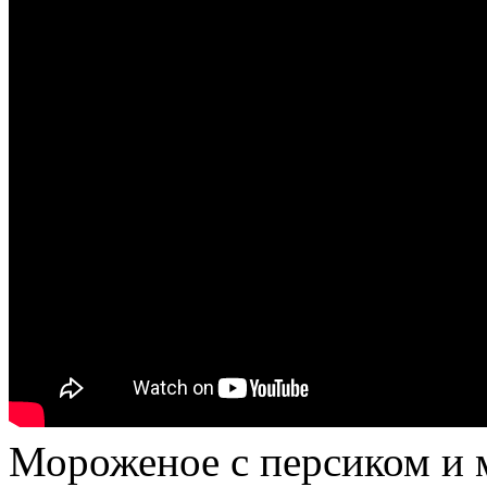
Мороженое с персиком и 