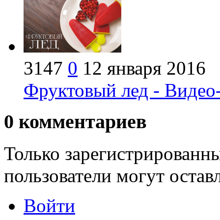
3147
0
12 января 2016
Фруктовый лед - Видео
0
комментариев
Только зарегистрированны
пользователи могут остав
Войти