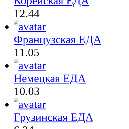
Корейская ЕДА
12.44
Французская ЕДА
11.05
Немецкая ЕДА
10.03
Грузинская ЕДА