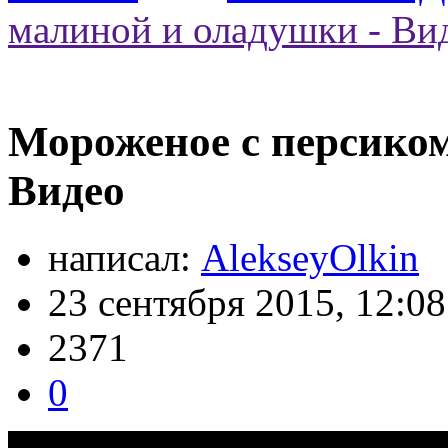
малиной и оладушки - Ви
Мороженое с персиком
Видео
написал:
AlekseyOlkin
23 сентября 2015, 12:08
2371
0