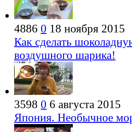
4886
0
18 ноября 2015
Как сделать шоколадн
воздушного шарика!
3598
0
6 августа 2015
Япония. Необычное мо