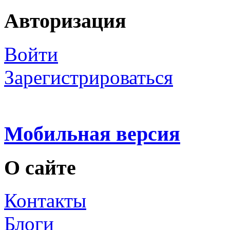
Авторизация
Войти
Зарегистрироваться
Мобильная версия
О сайте
Контакты
Блоги