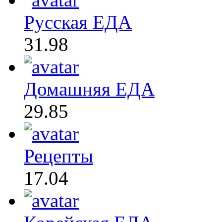
Русская ЕДА
31.98
Домашняя ЕДА
29.85
Рецепты
17.04