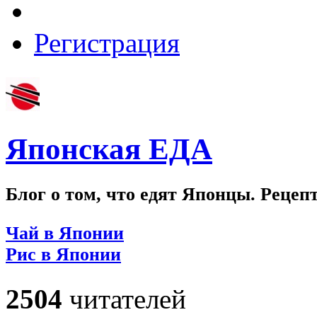
Регистрация
Японская ЕДА
Блог о том, что едят Японцы. Рецеп
Чай в Японии
Рис в Японии
2504
читателей