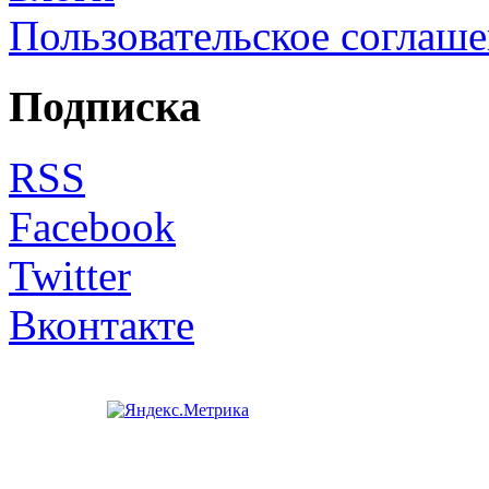
Пользовательское соглаш
Подписка
RSS
Facebook
Twitter
Вконтакте