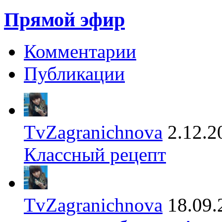
Прямой эфир
Комментарии
Публикации
TvZagranichnova
2.12.2
Классный рецепт
TvZagranichnova
18.09.