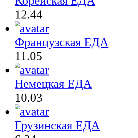
Корейская ЕДА
12.44
Французская ЕДА
11.05
Немецкая ЕДА
10.03
Грузинская ЕДА