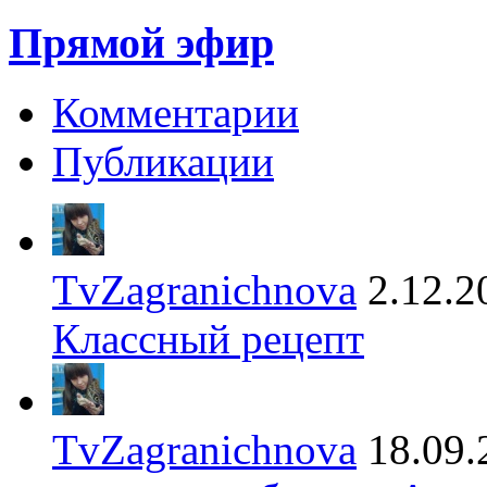
Прямой эфир
Комментарии
Публикации
TvZagranichnova
2.12.2
Классный рецепт
TvZagranichnova
18.09.