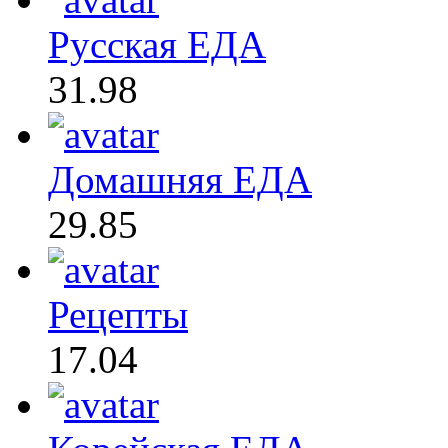
Русская ЕДА
31.98
Домашняя ЕДА
29.85
Рецепты
17.04