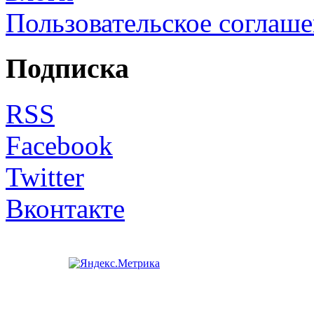
Пользовательское соглаш
Подписка
RSS
Facebook
Twitter
Вконтакте