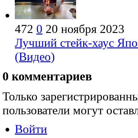
472
0
20 ноября 2023
Лучший стейк-хаус Яп
(Видео)
0
комментариев
Только зарегистрированны
пользователи могут остав
Войти