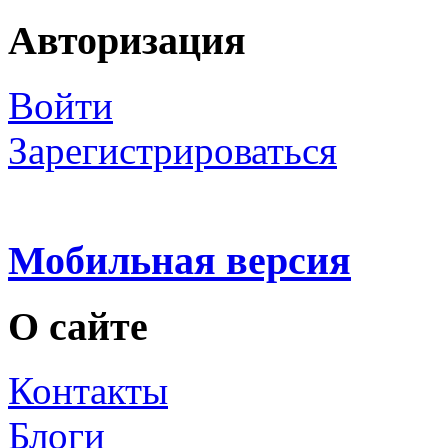
Авторизация
Войти
Зарегистрироваться
Мобильная версия
О сайте
Контакты
Блоги