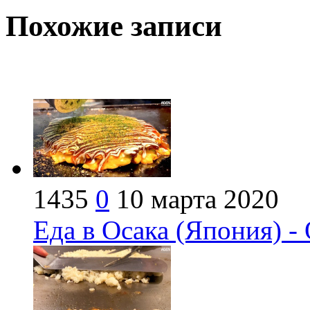
Похожие записи
1435
0
10 марта 2020
Еда в Осака (Япония) -