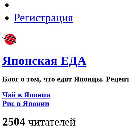
Регистрация
Японская ЕДА
Блог о том, что едят Японцы. Рецеп
Чай в Японии
Рис в Японии
2504
читателей